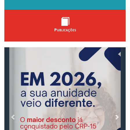
Publicações