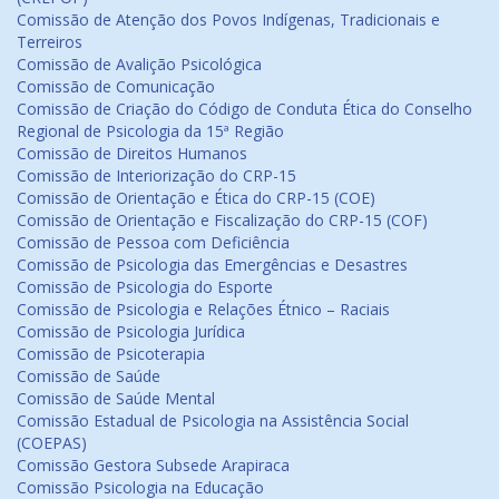
Comissão de Atenção dos Povos Indígenas, Tradicionais e
Terreiros
Comissão de Avalição Psicológica
Comissão de Comunicação
Comissão de Criação do Código de Conduta Ética do Conselho
Regional de Psicologia da 15ª Região
Comissão de Direitos Humanos
Comissão de Interiorização do CRP-15
Comissão de Orientação e Ética do CRP-15 (COE)
Comissão de Orientação e Fiscalização do CRP-15 (COF)
Comissão de Pessoa com Deficiência
Comissão de Psicologia das Emergências e Desastres
Comissão de Psicologia do Esporte
Comissão de Psicologia e Relações Étnico – Raciais
Comissão de Psicologia Jurídica
Comissão de Psicoterapia
Comissão de Saúde
Comissão de Saúde Mental
Comissão Estadual de Psicologia na Assistência Social
(COEPAS)
Comissão Gestora Subsede Arapiraca
Comissão Psicologia na Educação