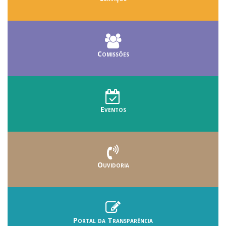
Comissões
Eventos
Ouvidoria
Portal da Transparência