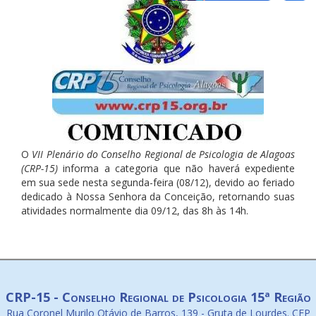
O
VII Plenário do Conselho Regional de Psicologia de Alagoas
(CRP-15)
informa a categoria que não haverá expediente
em sua sede nesta segunda-feira (08/12), devido ao feriado
dedicado à Nossa Senhora da Conceição, retornando suas
atividades normalmente dia 09/12, das 8h às 14h.
CRP-15 - Conselho Regional de Psicologia 15ª Região
Rua Coronel Murilo Otávio de Barros, 139 - Gruta de Lourdes. CEP