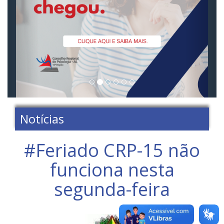
Notícias
#Feriado CRP-15 não
funciona nesta
segunda-feira