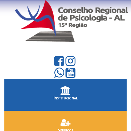
Institucional
Serviços