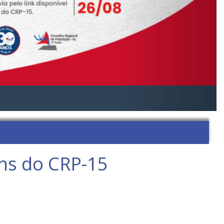
ens do CRP-15