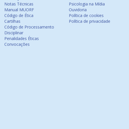
Notas Técnicas
Psicologia na Mídia
Manual MUORF
Ouvidoria
Código de Ética
Política de cookies
Cartilhas
Política de privacidade
Código de Processamento
Disciplinar
Penalidades Éticas
Convocações