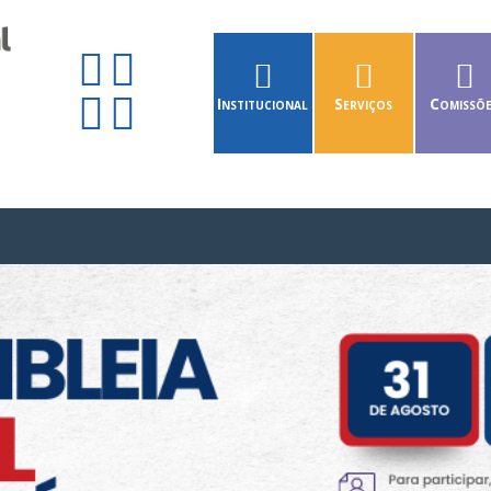
Institucional
Serviços
Comissõ