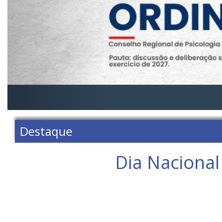
Destaque
Dia Nacional