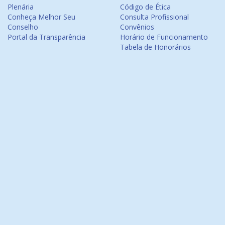
Plenária
Código de Ética
Conheça Melhor Seu
Consulta Profissional
Conselho
Convênios
Portal da Transparência
Horário de Funcionamento
Tabela de Honorários