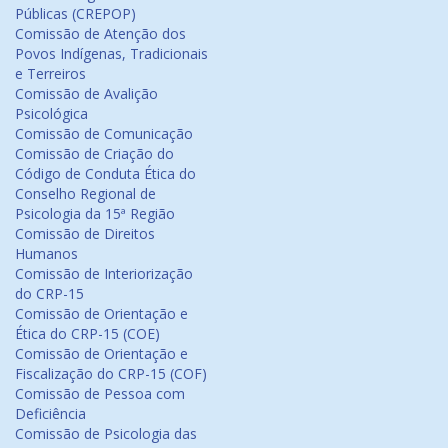
Públicas (CREPOP)
Comissão de Atenção dos
Povos Indígenas, Tradicionais
e Terreiros
Comissão de Avalição
Psicológica
Comissão de Comunicação
Comissão de Criação do
Código de Conduta Ética do
Conselho Regional de
Psicologia da 15ª Região
Comissão de Direitos
Humanos
Comissão de Interiorização
do CRP-15
Comissão de Orientação e
Ética do CRP-15 (COE)
Comissão de Orientação e
Fiscalização do CRP-15 (COF)
Comissão de Pessoa com
Deficiência
Comissão de Psicologia das