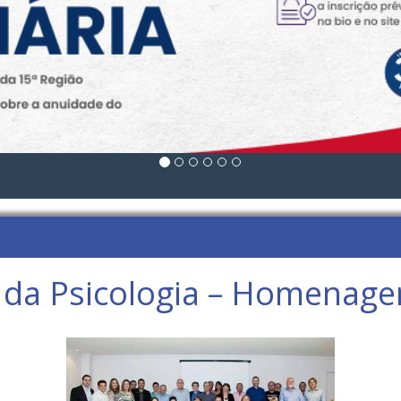
 da Psicologia – Homenag