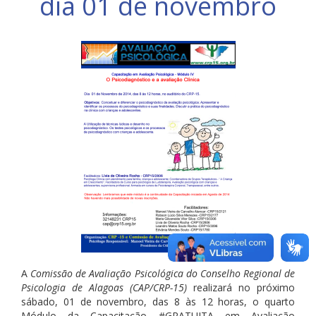
dia 01 de novembro
A
Comissão de Avaliação Psicológica do Conselho Regional de
Psicologia de Alagoas (CAP/CRP-15)
realizará no próximo
sábado, 01 de novembro, das 8 às 12 horas, o quarto
Módulo da Capacitação #GRATUITA em Avaliação