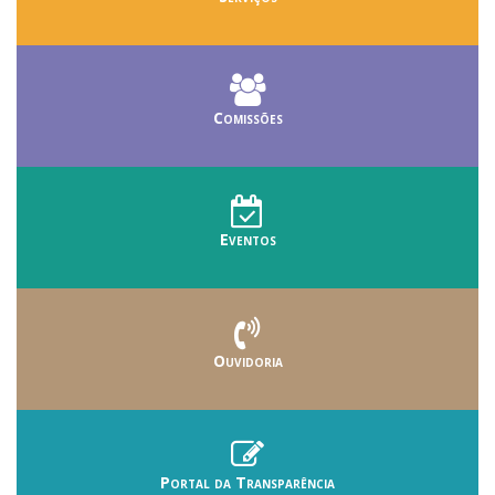
Comissões
Eventos
Ouvidoria
Portal da Transparência