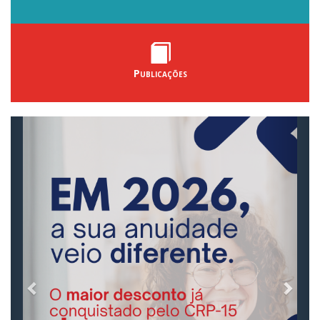
Publicações