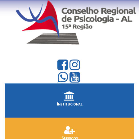
Institucional
Serviços