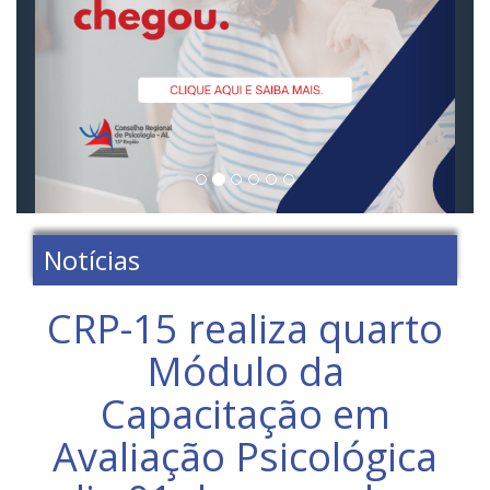
Notícias
CRP-15 realiza quarto
Módulo da
Capacitação em
Avaliação Psicológica