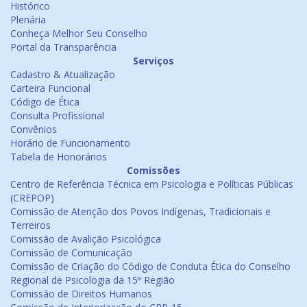
Histórico
Plenária
Conheça Melhor Seu Conselho
Portal da Transparência
Serviços
Cadastro & Atualização
Carteira Funcional
Código de Ética
Consulta Profissional
Convênios
Horário de Funcionamento
Tabela de Honorários
Comissões
Centro de Referência Técnica em Psicologia e Políticas Públicas
(CREPOP)
Comissão de Atenção dos Povos Indígenas, Tradicionais e
Terreiros
Comissão de Avalição Psicológica
Comissão de Comunicação
Comissão de Criação do Código de Conduta Ética do Conselho
Regional de Psicologia da 15ª Região
Comissão de Direitos Humanos