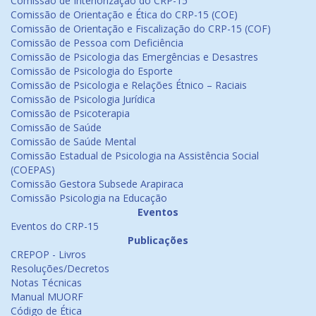
Comissão de Interiorização do CRP-15
Comissão de Orientação e Ética do CRP-15 (COE)
Comissão de Orientação e Fiscalização do CRP-15 (COF)
Comissão de Pessoa com Deficiência
Comissão de Psicologia das Emergências e Desastres
Comissão de Psicologia do Esporte
Comissão de Psicologia e Relações Étnico – Raciais
Comissão de Psicologia Jurídica
Comissão de Psicoterapia
Comissão de Saúde
Comissão de Saúde Mental
Comissão Estadual de Psicologia na Assistência Social
(COEPAS)
Comissão Gestora Subsede Arapiraca
Comissão Psicologia na Educação
Eventos
Eventos do CRP-15
Publicações
CREPOP - Livros
Resoluções/Decretos
Notas Técnicas
Manual MUORF
Código de Ética