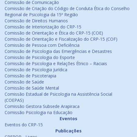
Comissão de Comunicação
Comissão de Criação do Código de Conduta Ética do Conselho
Regional de Psicologia da 15ª Região
Comissão de Direitos Humanos
Comissão de Interiorização do CRP-15
Comissão de Orientação e Ética do CRP-15 (COE)
Comissão de Orientação e Fiscalização do CRP-15 (COF)
Comissão de Pessoa com Deficiência
Comissão de Psicologia das Emergências e Desastres
Comissão de Psicologia do Esporte
Comissão de Psicologia e Relações Étnico – Raciais
Comissão de Psicologia Jurídica
Comissão de Psicoterapia
Comissão de Saúde
Comissão de Saúde Mental
Comissão Estadual de Psicologia na Assistência Social
(COEPAS)
Comissão Gestora Subsede Arapiraca
Comissão Psicologia na Educação
Eventos
Eventos do CRP-15
Publicações
CREPOP - Livros