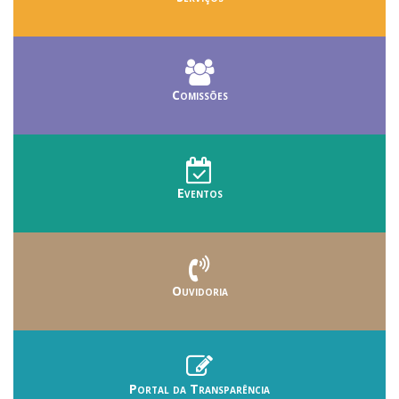
Comissões
Eventos
Ouvidoria
Portal da Transparência