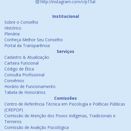
http://instagram.com/crp15al
Institucional
Sobre o Conselho
Histórico
Plenária
Conheça Melhor Seu Conselho
Portal da Transparência
Serviços
Cadastro & Atualização
Carteira Funcional
Código de Ética
Consulta Profissional
Convênios
Horário de Funcionamento
Tabela de Honorários
Comissões
Centro de Referência Técnica em Psicologia e Políticas Públicas
(CREPOP)
Comissão de Atenção dos Povos Indígenas, Tradicionais e
Terreiros
Comissão de Avalição Psicológica