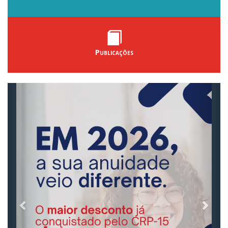
Publicações