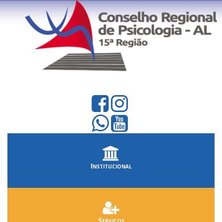
Institucional
Serviços