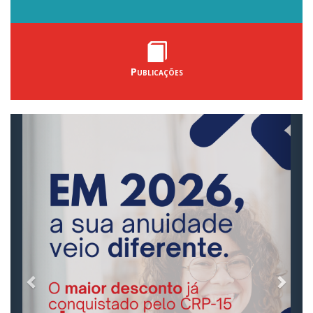
Publicações