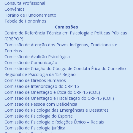
Consulta Profissional
Convênios
Horário de Funcionamento
Tabela de Honorários
Comissões
Centro de Referência Técnica em Psicologia e Políticas Públicas
(CREPOP)
Comissão de Atenção dos Povos Indígenas, Tradicionais e
Terreiros
Comissão de Avalição Psicológica
Comissão de Comunicação
Comissão de Criação do Código de Conduta Ética do Conselho
Regional de Psicologia da 15ª Região
Comissão de Direitos Humanos
Comissão de Interiorização do CRP-15
Comissão de Orientação e Ética do CRP-15 (COE)
Comissão de Orientação e Fiscalização do CRP-15 (COF)
Comissão de Pessoa com Deficiência
Comissão de Psicologia das Emergências e Desastres
Comissão de Psicologia do Esporte
Comissão de Psicologia e Relações Étnico – Raciais
Comissão de Psicologia Jurídica