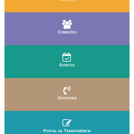
Comissões
Eventos
Ouvidoria
Portal da Transparência