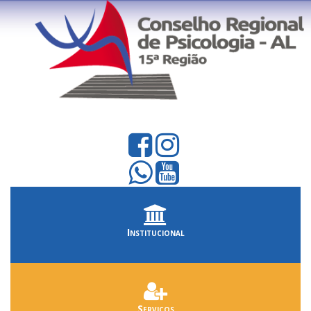
Institucional
Serviços