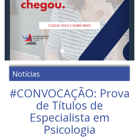
Notícias
#CONVOCAÇÃO: Prova
de Títulos de
Especialista em
Psicologia