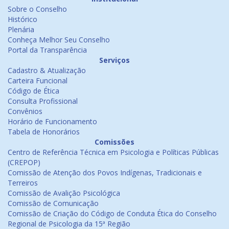
Sobre o Conselho
Histórico
Plenária
Conheça Melhor Seu Conselho
Portal da Transparência
Serviços
Cadastro & Atualização
Carteira Funcional
Código de Ética
Consulta Profissional
Convênios
Horário de Funcionamento
Tabela de Honorários
Comissões
Centro de Referência Técnica em Psicologia e Políticas Públicas
(CREPOP)
Comissão de Atenção dos Povos Indígenas, Tradicionais e
Terreiros
Comissão de Avalição Psicológica
Comissão de Comunicação
Comissão de Criação do Código de Conduta Ética do Conselho
Regional de Psicologia da 15ª Região