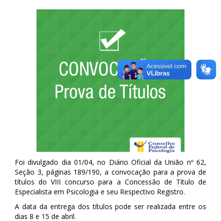
Foi divulgado dia 01/04, no Diário Oficial da União nº 62,
Seção 3, páginas 189/190, a convocação para a prova de
títulos do VIII concurso para a Concessão de Título de
Especialista em Psicologia e seu Respectivo Registro.
A data da entrega dos títulos pode ser realizada entre os
dias 8 e 15 de abril.