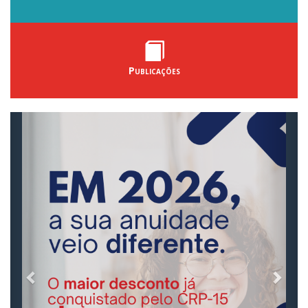
Publicações