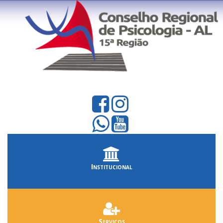
Institucional
Serviços