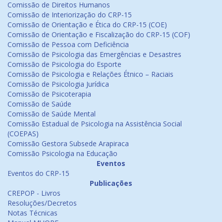
Comissão de Direitos Humanos
Comissão de Interiorização do CRP-15
Comissão de Orientação e Ética do CRP-15 (COE)
Comissão de Orientação e Fiscalização do CRP-15 (COF)
Comissão de Pessoa com Deficiência
Comissão de Psicologia das Emergências e Desastres
Comissão de Psicologia do Esporte
Comissão de Psicologia e Relações Étnico – Raciais
Comissão de Psicologia Jurídica
Comissão de Psicoterapia
Comissão de Saúde
Comissão de Saúde Mental
Comissão Estadual de Psicologia na Assistência Social
(COEPAS)
Comissão Gestora Subsede Arapiraca
Comissão Psicologia na Educação
Eventos
Eventos do CRP-15
Publicações
CREPOP - Livros
Resoluções/Decretos
Notas Técnicas