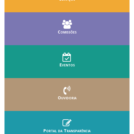
Comissões
Eventos
Ouvidoria
Portal da Transparência