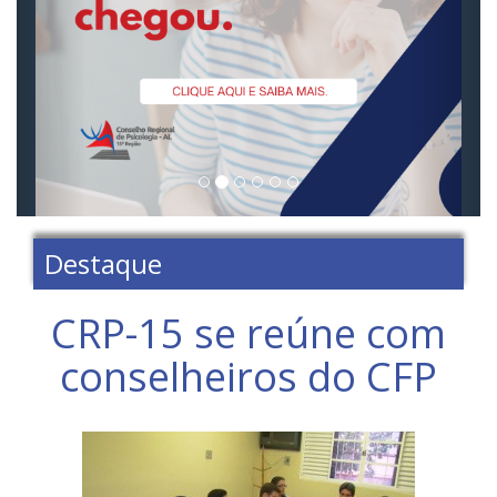
Destaque
CRP-15 se reúne com
conselheiros do CFP