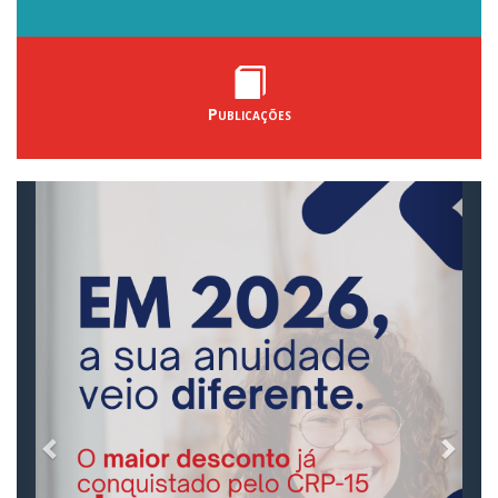
Publicações