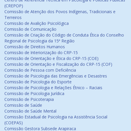
(CREPOP)
Comissão de Atenção dos Povos Indígenas, Tradicionais e
Terreiros
Comissão de Avalição Psicológica
Comissão de Comunicação
Comissão de Criação do Código de Conduta Ética do Conselho
Regional de Psicologia da 15ª Região
Comissão de Direitos Humanos
Comissão de Interiorização do CRP-15
Comissão de Orientação e Ética do CRP-15 (COE)
Comissão de Orientação e Fiscalização do CRP-15 (COF)
Comissão de Pessoa com Deficiência
Comissão de Psicologia das Emergências e Desastres
Comissão de Psicologia do Esporte
Comissão de Psicologia e Relações Étnico – Raciais
Comissão de Psicologia Jurídica
Comissão de Psicoterapia
Comissão de Saúde
Comissão de Saúde Mental
Comissão Estadual de Psicologia na Assistência Social
(COEPAS)
Comissão Gestora Subsede Arapiraca