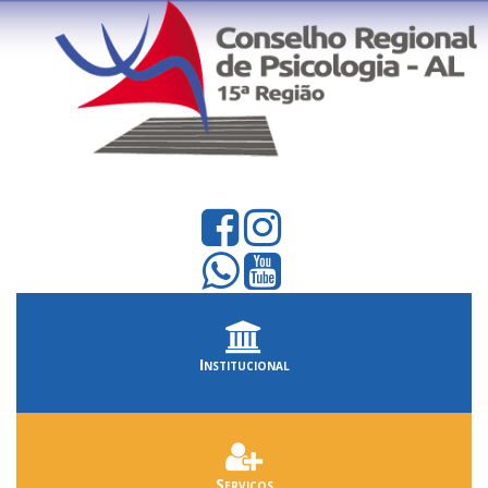
Institucional
Serviços