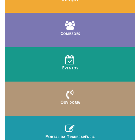
Comissões
Eventos
Ouvidoria
Portal da Transparência