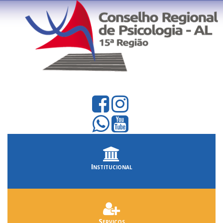
Institucional
Serviços