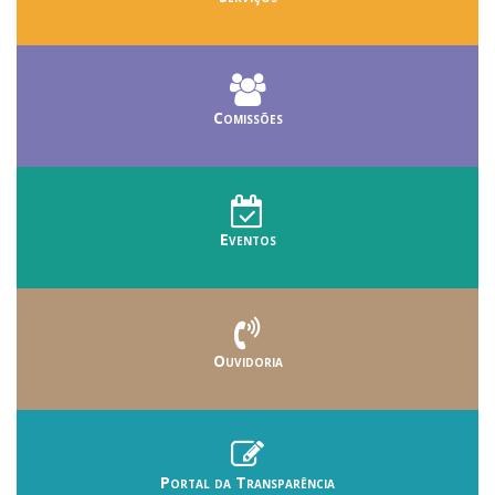
Comissões
Eventos
Ouvidoria
Portal da Transparência