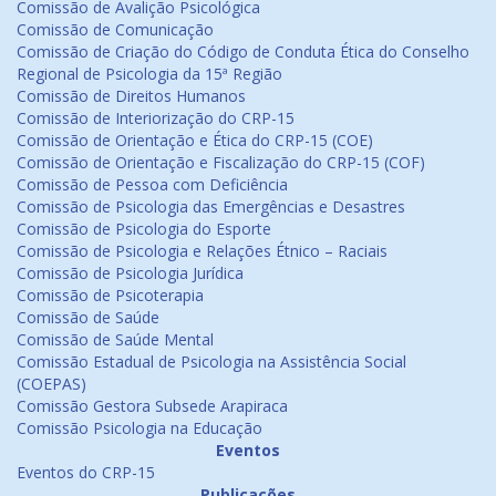
Comissão de Avalição Psicológica
Comissão de Comunicação
Comissão de Criação do Código de Conduta Ética do Conselho
Regional de Psicologia da 15ª Região
Comissão de Direitos Humanos
Comissão de Interiorização do CRP-15
Comissão de Orientação e Ética do CRP-15 (COE)
Comissão de Orientação e Fiscalização do CRP-15 (COF)
Comissão de Pessoa com Deficiência
Comissão de Psicologia das Emergências e Desastres
Comissão de Psicologia do Esporte
Comissão de Psicologia e Relações Étnico – Raciais
Comissão de Psicologia Jurídica
Comissão de Psicoterapia
Comissão de Saúde
Comissão de Saúde Mental
Comissão Estadual de Psicologia na Assistência Social
(COEPAS)
Comissão Gestora Subsede Arapiraca
Comissão Psicologia na Educação
Eventos
Eventos do CRP-15
Publicações