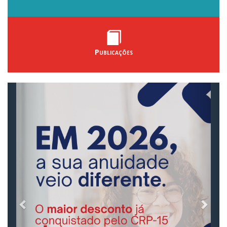
Publicações