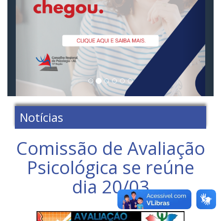
Notícias
Comissão de Avaliação
Psicológica se reúne
dia 20/03