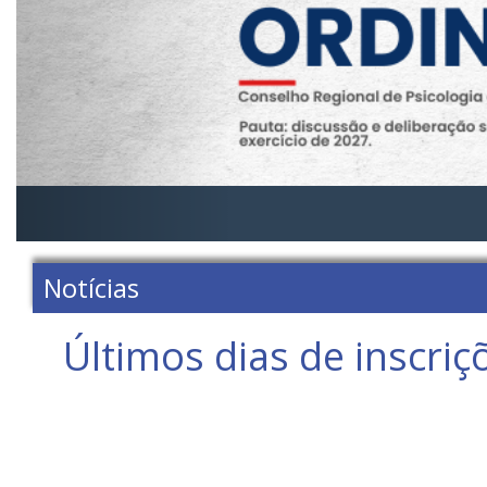
Notícias
Últimos dias de inscri