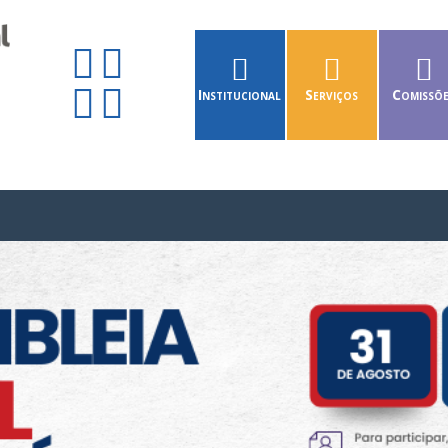
Institucional
Serviços
Comissõ