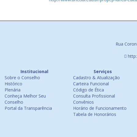
Rua Corone
http
Institucional
Serviços
Sobre o Conselho
Cadastro & Atualização
Histórico
Carteira Funcional
Plenária
Código de Ética
Conheça Melhor Seu
Consulta Profissional
Conselho
Convênios
Portal da Transparência
Horário de Funcionamento
Tabela de Honorários