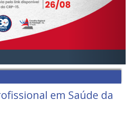
rofissional em Saúde da