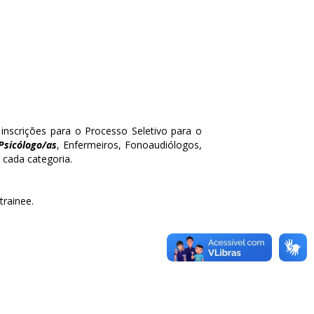
 inscrições para o Processo Seletivo para o
Psicólogo/as
, Enfermeiros, Fonoaudiólogos,
 cada categoria.
trainee.