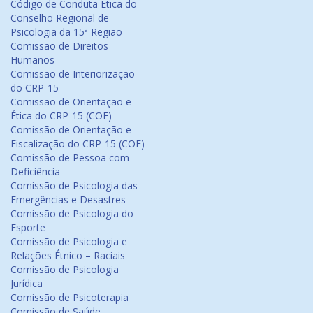
Código de Conduta Ética do
Conselho Regional de
Psicologia da 15ª Região
Comissão de Direitos
Humanos
Comissão de Interiorização
do CRP-15
Comissão de Orientação e
Ética do CRP-15 (COE)
Comissão de Orientação e
Fiscalização do CRP-15 (COF)
Comissão de Pessoa com
Deficiência
Comissão de Psicologia das
Emergências e Desastres
Comissão de Psicologia do
Esporte
Comissão de Psicologia e
Relações Étnico – Raciais
Comissão de Psicologia
Jurídica
Comissão de Psicoterapia
Comissão de Saúde