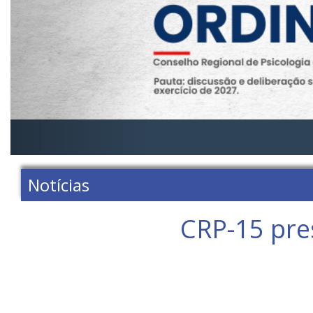
Notícias
CRP-15 pre