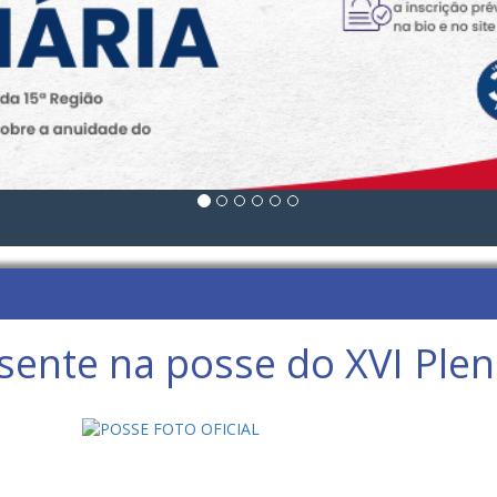
sente na posse do XVI Plen