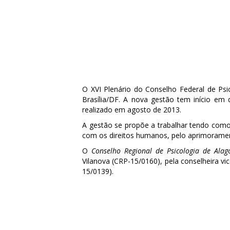
O XVI Plenário do Conselho Federal de Psi
Brasília/DF. A nova gestão tem início em 
realizado em agosto de 2013.
A gestão se propõe a trabalhar tendo como 
com os direitos humanos, pelo aprimorament
O
Conselho Regional de Psicologia de Alag
Vilanova (CRP-15/0160), pela conselheira vi
15/0139).