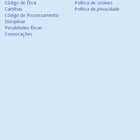
Código de Ética
Política de cookies
Cartilhas
Política de privacidade
Código de Processamento
Disciplinar
Penalidades Éticas
Convocações