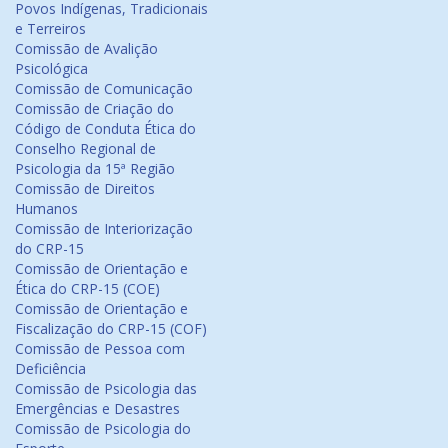
Povos Indígenas, Tradicionais
e Terreiros
Comissão de Avalição
Psicológica
Comissão de Comunicação
Comissão de Criação do
Código de Conduta Ética do
Conselho Regional de
Psicologia da 15ª Região
Comissão de Direitos
Humanos
Comissão de Interiorização
do CRP-15
Comissão de Orientação e
Ética do CRP-15 (COE)
Comissão de Orientação e
Fiscalização do CRP-15 (COF)
Comissão de Pessoa com
Deficiência
Comissão de Psicologia das
Emergências e Desastres
Comissão de Psicologia do