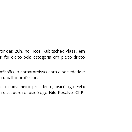
tir das 20h, no Hotel Kubitschek Plaza, em
foi eleito pela categoria em pleito direto
 profissão, o compromisso com a sociedade e
trabalho profissional.
lo conselheiro presidente, psicólogo Félix
iro tesoureiro, psicólogo Nilo Rosalvo (CRP-