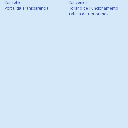
Conselho
Convênios
Portal da Transparência
Horário de Funcionamento
Tabela de Honorários