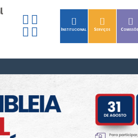
Institucional
Serviços
Comissõ