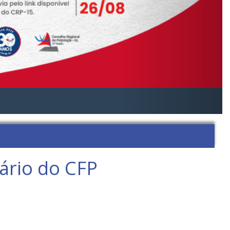
ário do CFP