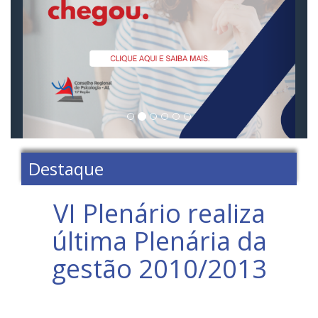
Destaque
VI Plenário realiza
última Plenária da
gestão 2010/2013