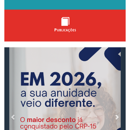
Publicações