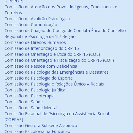
(CREPOP)
Comissão de Atenção dos Povos Indígenas, Tradicionais e
Terreiros
Comissão de Avalição Psicológica
Comissão de Comunicação
Comissão de Criação do Código de Conduta Ética do Conselho
Regional de Psicologia da 15ª Região
Comissão de Direitos Humanos
Comissão de Interiorização do CRP-15
Comissão de Orientação e Ética do CRP-15 (COE)
Comissão de Orientação e Fiscalização do CRP-15 (COF)
Comissão de Pessoa com Deficiência
Comissão de Psicologia das Emergências e Desastres
Comissão de Psicologia do Esporte
Comissão de Psicologia e Relações Étnico – Raciais
Comissão de Psicologia Jurídica
Comissão de Psicoterapia
Comissão de Saúde
Comissão de Saúde Mental
Comissão Estadual de Psicologia na Assistência Social
(COEPAS)
Comissão Gestora Subsede Arapiraca
Comissão Psicologia na Educação