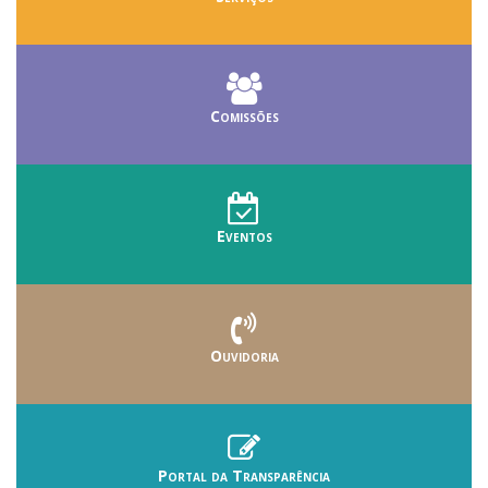
Comissões
Eventos
Ouvidoria
Portal da Transparência