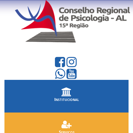
Institucional
Serviços