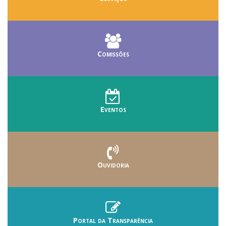
Comissões
Eventos
Ouvidoria
Portal da Transparência