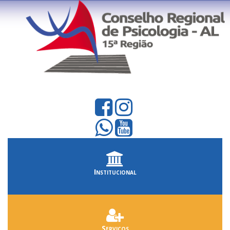
Institucional
Serviços