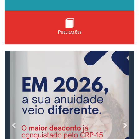
Publicações