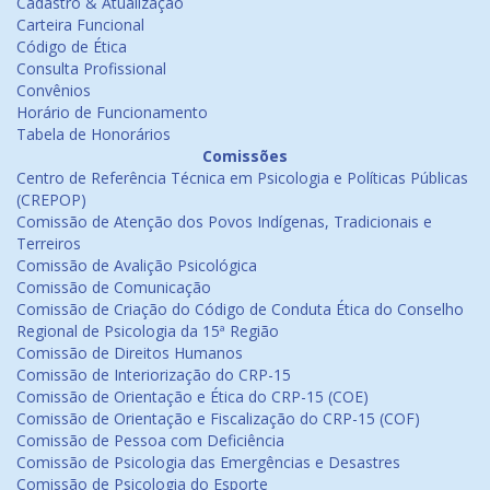
Cadastro & Atualização
Carteira Funcional
Código de Ética
Consulta Profissional
Convênios
Horário de Funcionamento
Tabela de Honorários
Comissões
Centro de Referência Técnica em Psicologia e Políticas Públicas
(CREPOP)
Comissão de Atenção dos Povos Indígenas, Tradicionais e
Terreiros
Comissão de Avalição Psicológica
Comissão de Comunicação
Comissão de Criação do Código de Conduta Ética do Conselho
Regional de Psicologia da 15ª Região
Comissão de Direitos Humanos
Comissão de Interiorização do CRP-15
Comissão de Orientação e Ética do CRP-15 (COE)
Comissão de Orientação e Fiscalização do CRP-15 (COF)
Comissão de Pessoa com Deficiência
Comissão de Psicologia das Emergências e Desastres
Comissão de Psicologia do Esporte