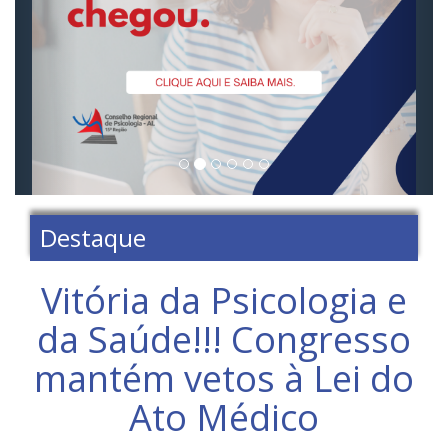
Destaque
Vitória da Psicologia e
da Saúde!!! Congresso
mantém vetos à Lei do
Ato Médico