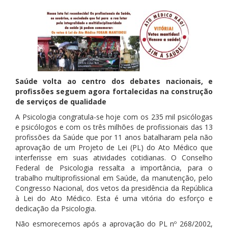
Saúde volta ao centro dos debates nacionais, e
profissões seguem agora fortalecidas na construção
de serviços de qualidade
A Psicologia congratula-se hoje com os 235 mil psicólogas
e psicólogos e com os três milhões de profissionais das 13
profissões da Saúde que por 11 anos batalharam pela não
aprovação de um Projeto de Lei (PL) do Ato Médico que
interferisse em suas atividades cotidianas. O Conselho
Federal de Psicologia ressalta a importância, para o
trabalho multiprofissional em Saúde, da manutenção, pelo
Congresso Nacional, dos vetos da presidência da República
à Lei do Ato Médico. Esta é uma vitória do esforço e
dedicação da Psicologia.
Não esmorecemos após a aprovação do PL nº 268/2002,