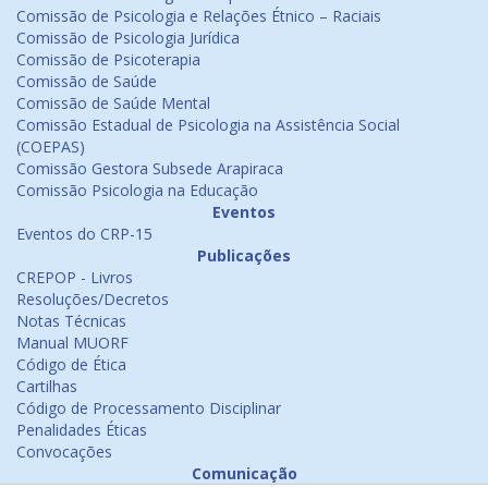
Comissão de Psicologia e Relações Étnico – Raciais
Comissão de Psicologia Jurídica
Comissão de Psicoterapia
Comissão de Saúde
Comissão de Saúde Mental
Comissão Estadual de Psicologia na Assistência Social
(COEPAS)
Comissão Gestora Subsede Arapiraca
Comissão Psicologia na Educação
Eventos
Eventos do CRP-15
Publicações
CREPOP - Livros
Resoluções/Decretos
Notas Técnicas
Manual MUORF
Código de Ética
Cartilhas
Código de Processamento Disciplinar
Penalidades Éticas
Convocações
Comunicação