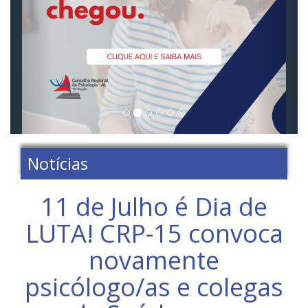
Notícias
11 de Julho é Dia de
LUTA! CRP-15 convoca
novamente
psicólogo/as e colegas