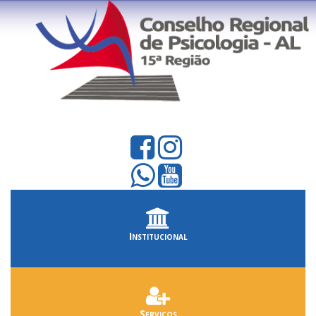
Institucional
Serviços