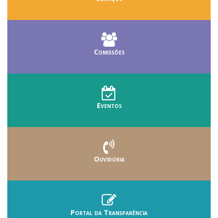
Comissões
Eventos
Ouvidoria
Portal da Transparência