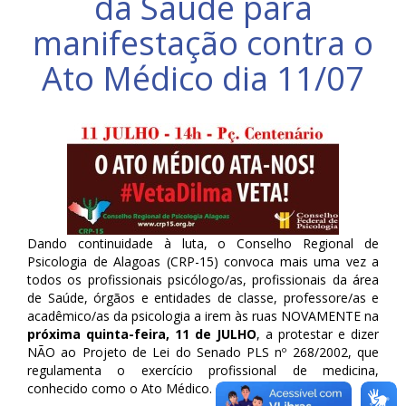
da Saúde para
manifestação contra o
Ato Médico dia 11/07
Dando continuidade à luta, o Conselho Regional de
Psicologia de Alagoas (CRP-15) convoca mais uma vez a
todos os profissionais psicólogo/as, profissionais da área
de Saúde, órgãos e entidades de classe, professore/as e
acadêmico/as da psicologia a irem às ruas NOVAMENTE na
próxima quinta-feira, 11 de JULHO
, a protestar e dizer
NÃO ao Projeto de Lei do Senado PLS nº 268/2002, que
regulamenta o exercício profissional de medicina,
conhecido como o Ato Médico.