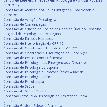
Centro de Referência Técnica em Psicologia e Políticas Públicas
(CREPOP)
Comissão de Atenção dos Povos Indígenas, Tradicionais e
Terreiros
Comissão de Avalição Psicológica
Comissão de Comunicação
Comissão de Criação do Código de Conduta Ética do Conselho
Regional de Psicologia da 15ª Região
Comissão de Direitos Humanos
Comissão de Interiorização do CRP-15
Comissão de Orientação e Ética do CRP-15 (COE)
Comissão de Orientação e Fiscalização do CRP-15 (COF)
Comissão de Pessoa com Deficiência
Comissão de Psicologia das Emergências e Desastres
Comissão de Psicologia do Esporte
Comissão de Psicologia e Relações Étnico – Raciais
Comissão de Psicologia Jurídica
Comissão de Psicoterapia
Comissão de Saúde
Comissão de Saúde Mental
Comissão Estadual de Psicologia na Assistência Social
(COEPAS)
Comissão Gestora Subsede Arapiraca