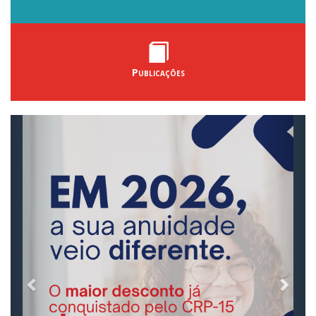
Publicações