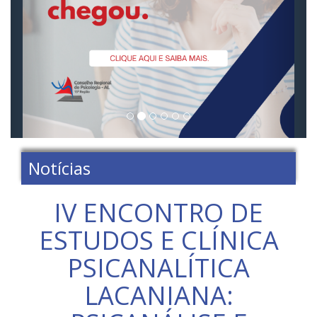
Notícias
IV ENCONTRO DE
ESTUDOS E CLÍNICA
PSICANALÍTICA
LACANIANA: