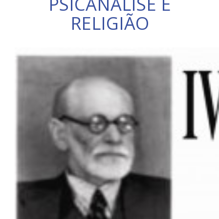
PSICANÁLISE E
RELIGIÃO