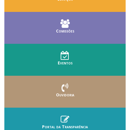
Comissões
Eventos
Ouvidoria
Portal da Transparência