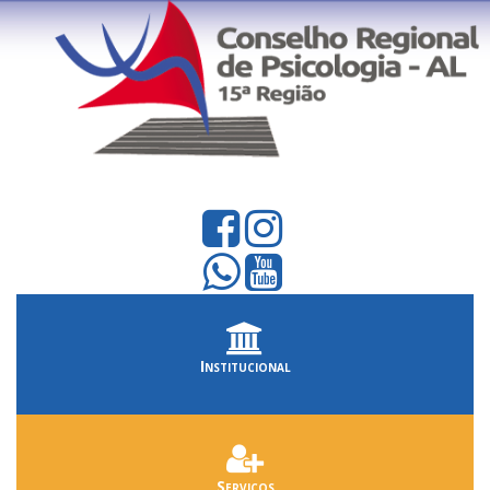
Institucional
Serviços