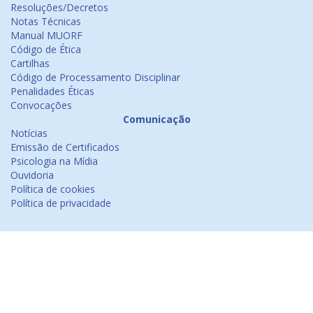
Resoluções/Decretos
Notas Técnicas
Manual MUORF
Código de Ética
Cartilhas
Código de Processamento Disciplinar
Penalidades Éticas
Convocações
Comunicação
Notícias
Emissão de Certificados
Psicologia na Mídia
Ouvidoria
Política de cookies
Política de privacidade