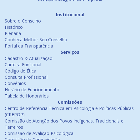
Institucional
Sobre o Conselho
Histórico
Plenária
Conheça Melhor Seu Conselho
Portal da Transparência
Serviços
Cadastro & Atualização
Carteira Funcional
Código de Ética
Consulta Profissional
Convênios
Horário de Funcionamento
Tabela de Honorários
Comissões
Centro de Referência Técnica em Psicologia e Políticas Públicas
(CREPOP)
Comissão de Atenção dos Povos Indígenas, Tradicionais e
Terreiros
Comissão de Avalição Psicológica
Comissão de Comunicação