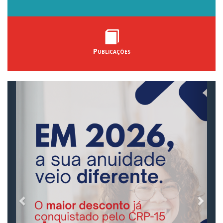
Publicações