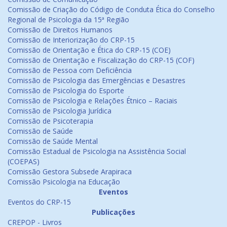
Comissão de Criação do Código de Conduta Ética do Conselho
Regional de Psicologia da 15ª Região
Comissão de Direitos Humanos
Comissão de Interiorização do CRP-15
Comissão de Orientação e Ética do CRP-15 (COE)
Comissão de Orientação e Fiscalização do CRP-15 (COF)
Comissão de Pessoa com Deficiência
Comissão de Psicologia das Emergências e Desastres
Comissão de Psicologia do Esporte
Comissão de Psicologia e Relações Étnico – Raciais
Comissão de Psicologia Jurídica
Comissão de Psicoterapia
Comissão de Saúde
Comissão de Saúde Mental
Comissão Estadual de Psicologia na Assistência Social
(COEPAS)
Comissão Gestora Subsede Arapiraca
Comissão Psicologia na Educação
Eventos
Eventos do CRP-15
Publicações
CREPOP - Livros