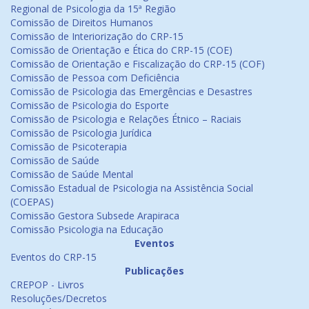
Regional de Psicologia da 15ª Região
Comissão de Direitos Humanos
Comissão de Interiorização do CRP-15
Comissão de Orientação e Ética do CRP-15 (COE)
Comissão de Orientação e Fiscalização do CRP-15 (COF)
Comissão de Pessoa com Deficiência
Comissão de Psicologia das Emergências e Desastres
Comissão de Psicologia do Esporte
Comissão de Psicologia e Relações Étnico – Raciais
Comissão de Psicologia Jurídica
Comissão de Psicoterapia
Comissão de Saúde
Comissão de Saúde Mental
Comissão Estadual de Psicologia na Assistência Social
(COEPAS)
Comissão Gestora Subsede Arapiraca
Comissão Psicologia na Educação
Eventos
Eventos do CRP-15
Publicações
CREPOP - Livros
Resoluções/Decretos