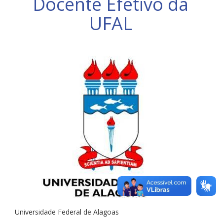
Docente Efetivo da
UFAL
Universidade Federal de Alagoas