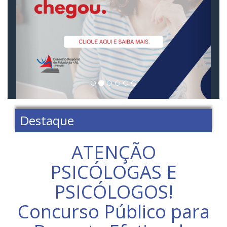
Destaque
ATENÇÃO
PSICÓLOGAS E
PSICÓLOGOS!
Concurso Público para