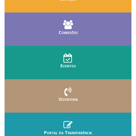
Comissões
Eventos
Ouvidoria
Portal da Transparência