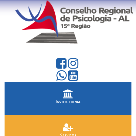
Institucional
Serviços