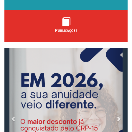
Publicações