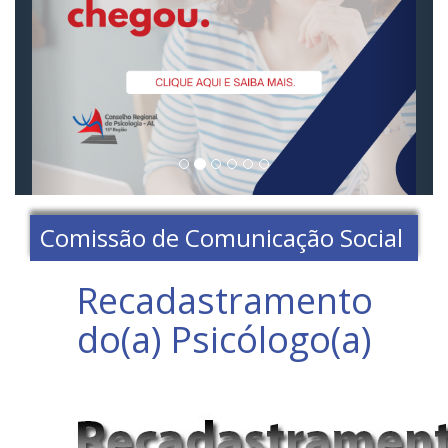
Comissão de Comunicação Social
Recadastramento
do(a) Psicólogo(a)