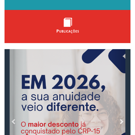
Publicações