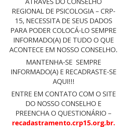
ATRAVÉS DO CONSELHO
REGIONAL DE PSICOLOGIA – CRP-
15, NECESSITA DE SEUS DADOS
PARA PODER COLOCÁ-LO SEMPRE
INFORMADO(A) DE TUDO O QUE
ACONTECE EM NOSSO CONSELHO.
MANTENHA-SE SEMPRE
INFORMADO(A) E RECADRASTE-SE
AQUI!!!
ENTRE EM CONTATO COM O SITE
DO NOSSO CONSELHO E
PREENCHA O QUESTIONÁRIO –
recadastramento.crp15.org.br
.