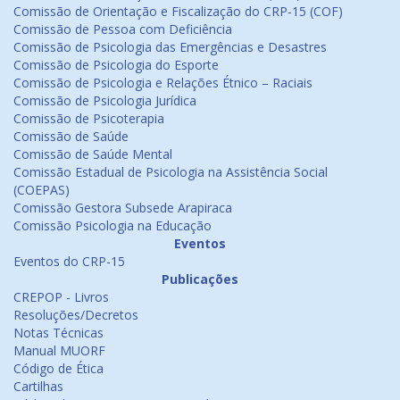
Comissão de Orientação e Fiscalização do CRP-15 (COF)
Comissão de Pessoa com Deficiência
Comissão de Psicologia das Emergências e Desastres
Comissão de Psicologia do Esporte
Comissão de Psicologia e Relações Étnico – Raciais
Comissão de Psicologia Jurídica
Comissão de Psicoterapia
Comissão de Saúde
Comissão de Saúde Mental
Comissão Estadual de Psicologia na Assistência Social
(COEPAS)
Comissão Gestora Subsede Arapiraca
Comissão Psicologia na Educação
Eventos
Eventos do CRP-15
Publicações
CREPOP - Livros
Resoluções/Decretos
Notas Técnicas
Manual MUORF
Código de Ética
Cartilhas