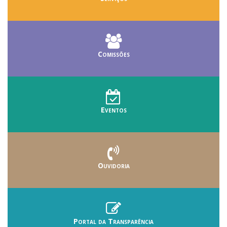
Comissões
Eventos
Ouvidoria
Portal da Transparência