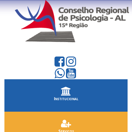
Institucional
Serviços