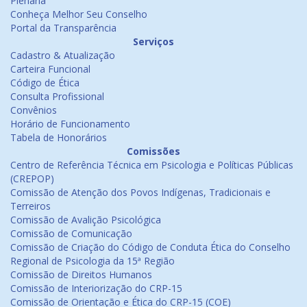
Plenária
Conheça Melhor Seu Conselho
Portal da Transparência
Serviços
Cadastro & Atualização
Carteira Funcional
Código de Ética
Consulta Profissional
Convênios
Horário de Funcionamento
Tabela de Honorários
Comissões
Centro de Referência Técnica em Psicologia e Políticas Públicas
(CREPOP)
Comissão de Atenção dos Povos Indígenas, Tradicionais e
Terreiros
Comissão de Avalição Psicológica
Comissão de Comunicação
Comissão de Criação do Código de Conduta Ética do Conselho
Regional de Psicologia da 15ª Região
Comissão de Direitos Humanos
Comissão de Interiorização do CRP-15
Comissão de Orientação e Ética do CRP-15 (COE)