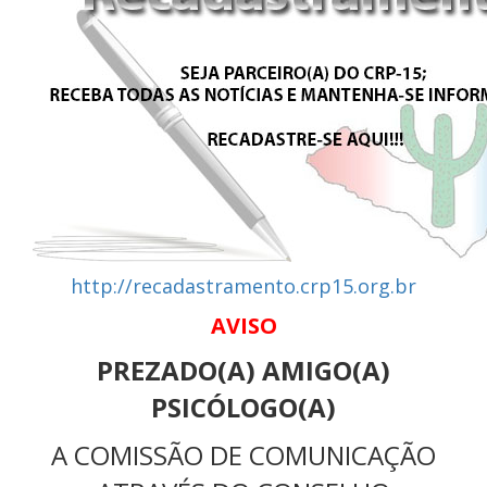
http://recadastramento.crp15.
org.br
AVISO
PREZADO(A) AMIGO(A)
PSICÓLOGO(A)
A COMISSÃO DE COMUNICAÇÃO