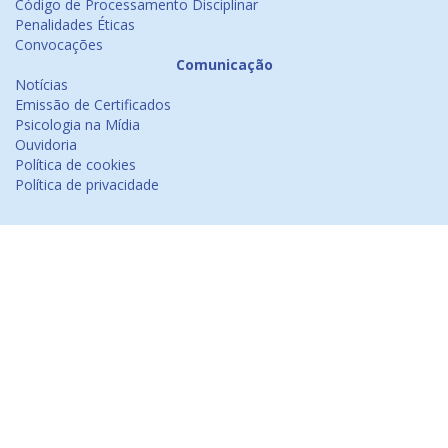
Código de Processamento Disciplinar
Penalidades Éticas
Convocações
Comunicação
Notícias
Emissão de Certificados
Psicologia na Mídia
Ouvidoria
Política de cookies
Política de privacidade