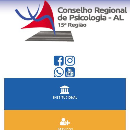
Institucional
Serviços