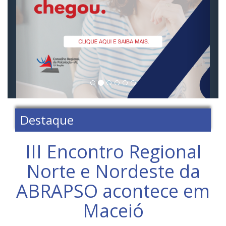
Destaque
III Encontro Regional
Norte e Nordeste da
ABRAPSO acontece em
Maceió