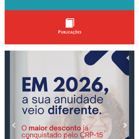
Publicações