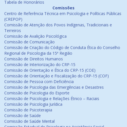
Tabela de Honorários
Comissões
Centro de Referência Técnica em Psicologia e Políticas Públicas
(CREPOP)
Comissão de Atenção dos Povos Indígenas, Tradicionais e
Terreiros
Comissão de Avalição Psicológica
Comissão de Comunicação
Comissão de Criação do Código de Conduta Ética do Conselho
Regional de Psicologia da 15ª Região
Comissão de Direitos Humanos
Comissão de Interiorização do CRP-15
Comissão de Orientação e Ética do CRP-15 (COE)
Comissão de Orientação e Fiscalização do CRP-15 (COF)
Comissão de Pessoa com Deficiência
Comissão de Psicologia das Emergências e Desastres
Comissão de Psicologia do Esporte
Comissão de Psicologia e Relações Étnico – Raciais
Comissão de Psicologia Jurídica
Comissão de Psicoterapia
Comissão de Saúde
Comissão de Saúde Mental
Comissão Estadual de Psicologia na Assistência Social