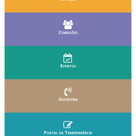
Comissões
Eventos
Ouvidoria
Portal da Transparência