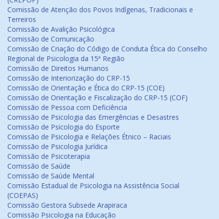
Comissão de Atenção dos Povos Indígenas, Tradicionais e
Terreiros
Comissão de Avalição Psicológica
Comissão de Comunicação
Comissão de Criação do Código de Conduta Ética do Conselho
Regional de Psicologia da 15ª Região
Comissão de Direitos Humanos
Comissão de Interiorização do CRP-15
Comissão de Orientação e Ética do CRP-15 (COE)
Comissão de Orientação e Fiscalização do CRP-15 (COF)
Comissão de Pessoa com Deficiência
Comissão de Psicologia das Emergências e Desastres
Comissão de Psicologia do Esporte
Comissão de Psicologia e Relações Étnico – Raciais
Comissão de Psicologia Jurídica
Comissão de Psicoterapia
Comissão de Saúde
Comissão de Saúde Mental
Comissão Estadual de Psicologia na Assistência Social
(COEPAS)
Comissão Gestora Subsede Arapiraca
Comissão Psicologia na Educação