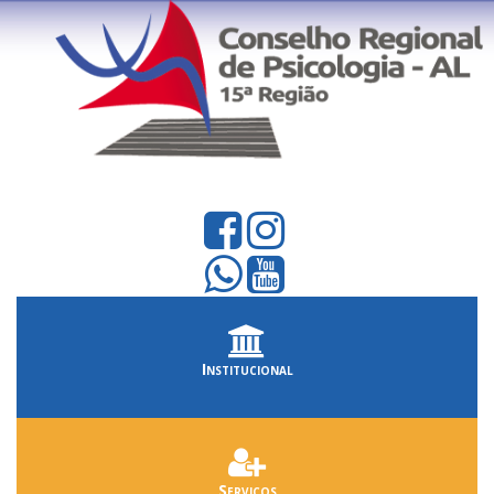
Institucional
Serviços