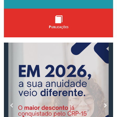
Publicações