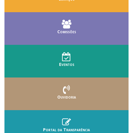
Comissões
Eventos
Ouvidoria
Portal da Transparência