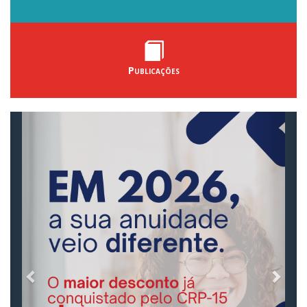
Publicações