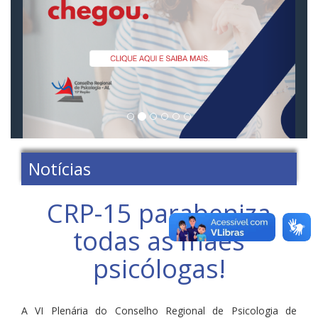
Notícias
CRP-15 parabeniza
todas as mães
psicólogas!
A VI Plenária do Conselho Regional de Psicologia de