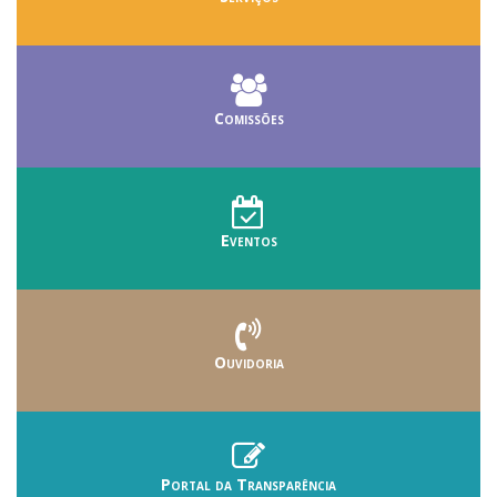
Comissões
Eventos
Ouvidoria
Portal da Transparência