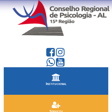
Institucional
Serviços