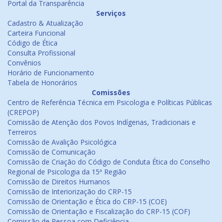
Portal da Transparência
Serviços
Cadastro & Atualização
Carteira Funcional
Código de Ética
Consulta Profissional
Convênios
Horário de Funcionamento
Tabela de Honorários
Comissões
Centro de Referência Técnica em Psicologia e Políticas Públicas
(CREPOP)
Comissão de Atenção dos Povos Indígenas, Tradicionais e
Terreiros
Comissão de Avalição Psicológica
Comissão de Comunicação
Comissão de Criação do Código de Conduta Ética do Conselho
Regional de Psicologia da 15ª Região
Comissão de Direitos Humanos
Comissão de Interiorização do CRP-15
Comissão de Orientação e Ética do CRP-15 (COE)
Comissão de Orientação e Fiscalização do CRP-15 (COF)
Comissão de Pessoa com Deficiência