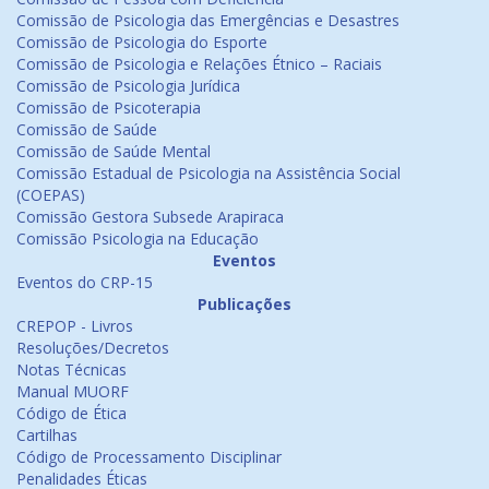
Comissão de Psicologia das Emergências e Desastres
Comissão de Psicologia do Esporte
Comissão de Psicologia e Relações Étnico – Raciais
Comissão de Psicologia Jurídica
Comissão de Psicoterapia
Comissão de Saúde
Comissão de Saúde Mental
Comissão Estadual de Psicologia na Assistência Social
(COEPAS)
Comissão Gestora Subsede Arapiraca
Comissão Psicologia na Educação
Eventos
Eventos do CRP-15
Publicações
CREPOP - Livros
Resoluções/Decretos
Notas Técnicas
Manual MUORF
Código de Ética
Cartilhas
Código de Processamento Disciplinar
Penalidades Éticas