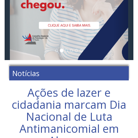
Notícias
Ações de lazer e
cidadania marcam Dia
Nacional de Luta
Antimanicomial em