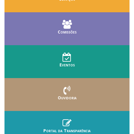
Comissões
Eventos
Ouvidoria
Portal da Transparência