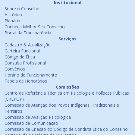
Institucional
Sobre o Conselho
Histórico
Plenária
Conheça Melhor Seu Conselho
Portal da Transparência
Serviços
Cadastro & Atualização
Carteira Funcional
Código de Ética
Consulta Profissional
Convênios
Horário de Funcionamento
Tabela de Honorários
Comissões
Centro de Referência Técnica em Psicologia e Políticas Públicas
(CREPOP)
Comissão de Atenção dos Povos Indígenas, Tradicionais e
Terreiros
Comissão de Avalição Psicológica
Comissão de Comunicação
Comissão de Criação do Código de Conduta Ética do Conselho