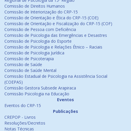
Regional de Psicologia da 15ª Região
Comissão de Direitos Humanos
Comissão de Interiorização do CRP-15
Comissão de Orientação e Ética do CRP-15 (COE)
Comissão de Orientação e Fiscalização do CRP-15 (COF)
Comissão de Pessoa com Deficiência
Comissão de Psicologia das Emergências e Desastres
Comissão de Psicologia do Esporte
Comissão de Psicologia e Relações Étnico – Raciais
Comissão de Psicologia Jurídica
Comissão de Psicoterapia
Comissão de Saúde
Comissão de Saúde Mental
Comissão Estadual de Psicologia na Assistência Social
(COEPAS)
Comissão Gestora Subsede Arapiraca
Comissão Psicologia na Educação
Eventos
Eventos do CRP-15
Publicações
CREPOP - Livros
Resoluções/Decretos
Notas Técnicas