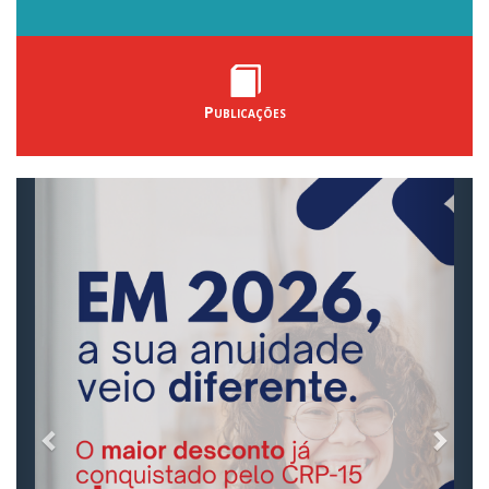
Publicações