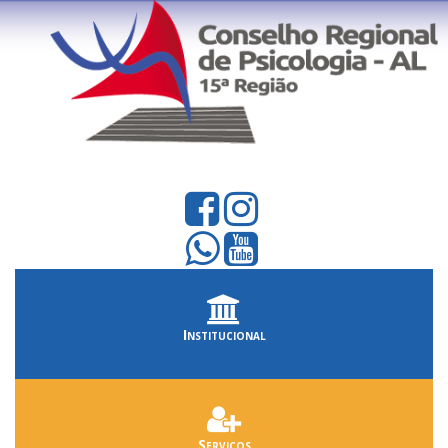
Institucional
Serviços