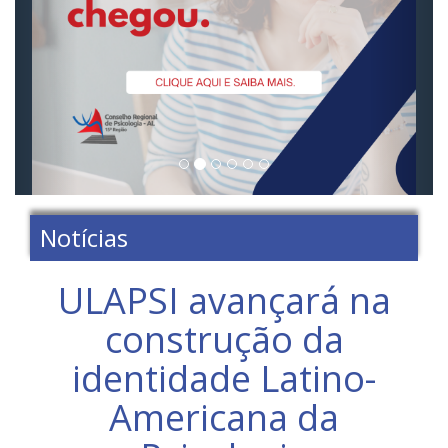
Notícias
ULAPSI avançará na
construção da
identidade Latino-
Americana da