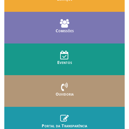
Comissões
Eventos
Ouvidoria
Portal da Transparência