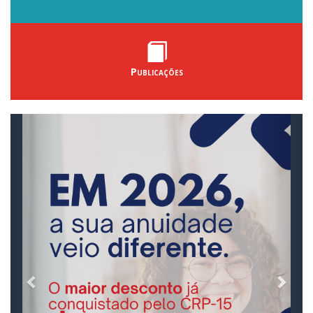
Publicações