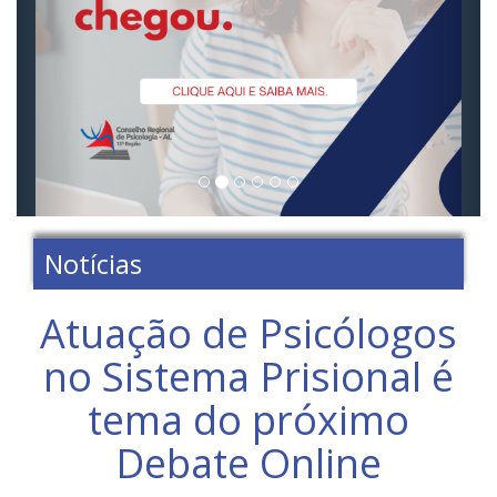
Notícias
Atuação de Psicólogos
no Sistema Prisional é
tema do próximo
Debate Online