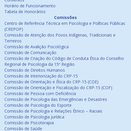
Horário de Funcionamento
Tabela de Honorários
Comissões
Centro de Referência Técnica em Psicologia e Políticas Públicas
(CREPOP)
Comissão de Atenção dos Povos Indígenas, Tradicionais e
Terreiros
Comissão de Avalição Psicológica
Comissão de Comunicação
Comissão de Criação do Código de Conduta Ética do Conselho
Regional de Psicologia da 15ª Região
Comissão de Direitos Humanos
Comissão de Interiorização do CRP-15
Comissão de Orientação e Ética do CRP-15 (COE)
Comissão de Orientação e Fiscalização do CRP-15 (COF)
Comissão de Pessoa com Deficiência
Comissão de Psicologia das Emergências e Desastres
Comissão de Psicologia do Esporte
Comissão de Psicologia e Relações Étnico – Raciais
Comissão de Psicologia Jurídica
Comissão de Psicoterapia
Comissão de Saúde