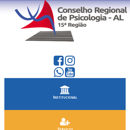
Institucional
Serviços