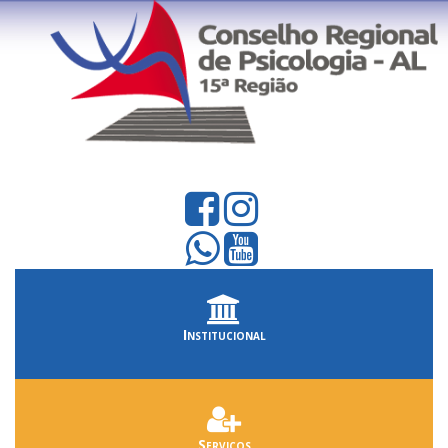
Institucional
Serviços