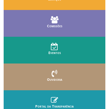
Comissões
Eventos
Ouvidoria
Portal da Transparência