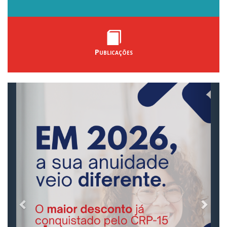
Publicações