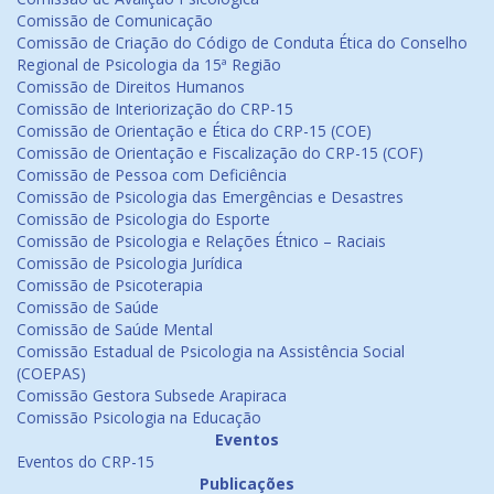
Comissão de Comunicação
Comissão de Criação do Código de Conduta Ética do Conselho
Regional de Psicologia da 15ª Região
Comissão de Direitos Humanos
Comissão de Interiorização do CRP-15
Comissão de Orientação e Ética do CRP-15 (COE)
Comissão de Orientação e Fiscalização do CRP-15 (COF)
Comissão de Pessoa com Deficiência
Comissão de Psicologia das Emergências e Desastres
Comissão de Psicologia do Esporte
Comissão de Psicologia e Relações Étnico – Raciais
Comissão de Psicologia Jurídica
Comissão de Psicoterapia
Comissão de Saúde
Comissão de Saúde Mental
Comissão Estadual de Psicologia na Assistência Social
(COEPAS)
Comissão Gestora Subsede Arapiraca
Comissão Psicologia na Educação
Eventos
Eventos do CRP-15
Publicações