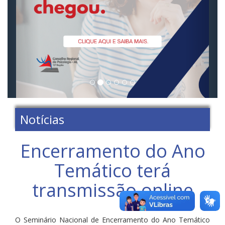
Notícias
Encerramento do Ano
Temático terá
transmissão online
O Seminário Nacional de Encerramento do Ano Temático