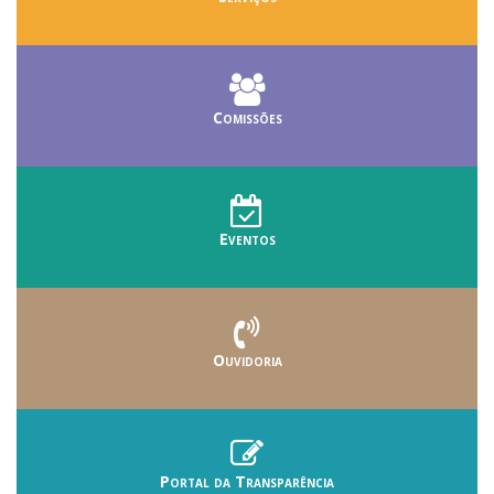
Comissões
Eventos
Ouvidoria
Portal da Transparência