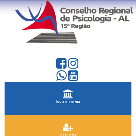
Institucional
Serviços