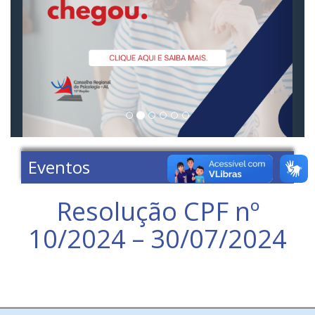
Eventos
Resolução CPF nº
10/2024 – 30/07/2024