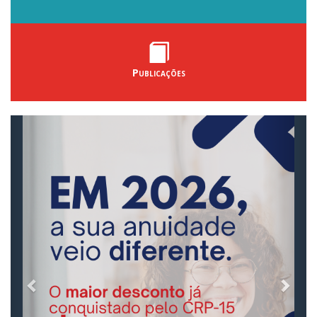
Publicações