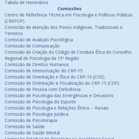
Tabela de Honorários
Comissões
Centro de Referência Técnica em Psicologia e Políticas Públicas
(CREPOP)
Comissão de Atenção dos Povos Indígenas, Tradicionais e
Terreiros
Comissão de Avalição Psicológica
Comissão de Comunicação
Comissão de Criação do Código de Conduta Ética do Conselho
Regional de Psicologia da 15ª Região
Comissão de Direitos Humanos
Comissão de Interiorização do CRP-15
Comissão de Orientação e Ética do CRP-15 (COE)
Comissão de Orientação e Fiscalização do CRP-15 (COF)
Comissão de Pessoa com Deficiência
Comissão de Psicologia das Emergências e Desastres
Comissão de Psicologia do Esporte
Comissão de Psicologia e Relações Étnico – Raciais
Comissão de Psicologia Jurídica
Comissão de Psicoterapia
Comissão de Saúde
Comissão de Saúde Mental
Comissão Estadual de Psicologia na Assistência Social