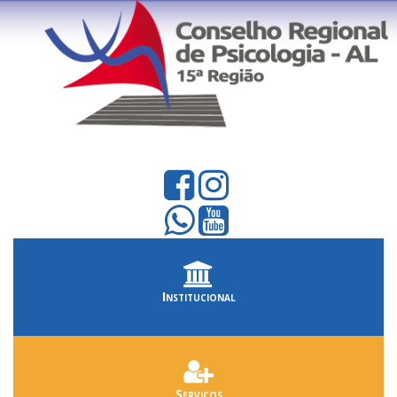
Institucional
Serviços