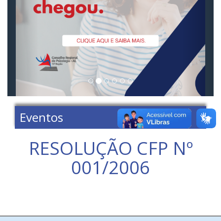
Eventos
RESOLUÇÃO CFP Nº
001/2006