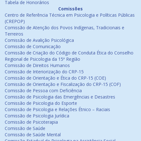
Tabela de Honorários
Comissões
Centro de Referência Técnica em Psicologia e Políticas Públicas
(CREPOP)
Comissão de Atenção dos Povos Indígenas, Tradicionais e
Terreiros
Comissão de Avalição Psicológica
Comissão de Comunicação
Comissão de Criação do Código de Conduta Ética do Conselho
Regional de Psicologia da 15ª Região
Comissão de Direitos Humanos
Comissão de Interiorização do CRP-15
Comissão de Orientação e Ética do CRP-15 (COE)
Comissão de Orientação e Fiscalização do CRP-15 (COF)
Comissão de Pessoa com Deficiência
Comissão de Psicologia das Emergências e Desastres
Comissão de Psicologia do Esporte
Comissão de Psicologia e Relações Étnico – Raciais
Comissão de Psicologia Jurídica
Comissão de Psicoterapia
Comissão de Saúde
Comissão de Saúde Mental
Comissão Estadual de Psicologia na Assistência Social