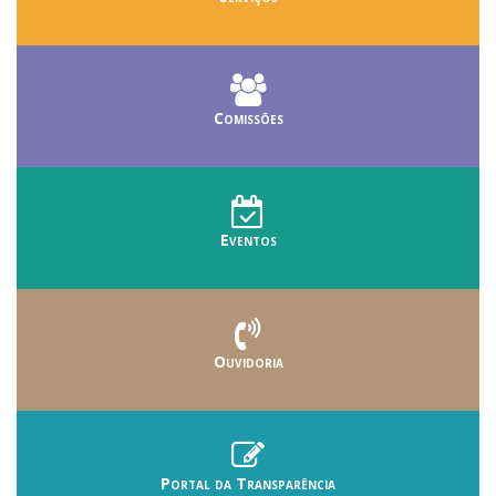
Comissões
Eventos
Ouvidoria
Portal da Transparência