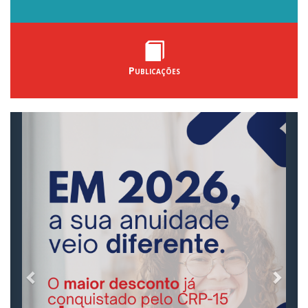
Publicações