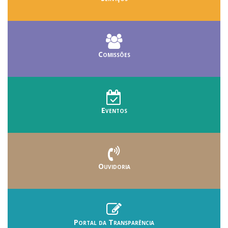
Comissões
Eventos
Ouvidoria
Portal da Transparência