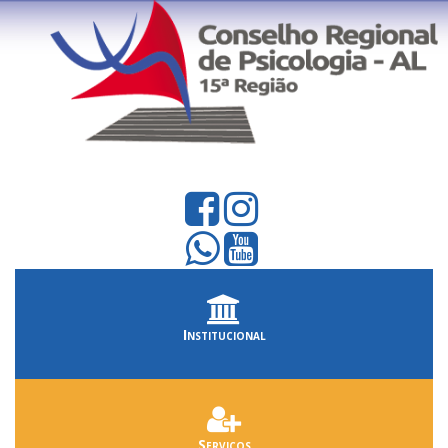
Institucional
Serviços