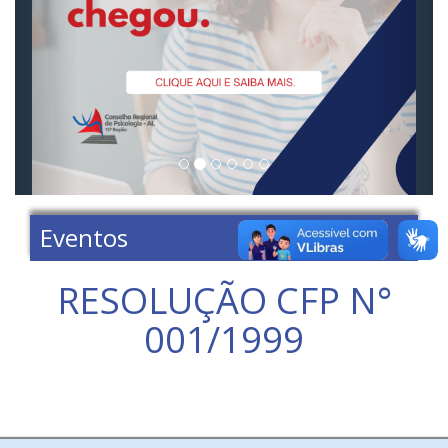
Eventos
RESOLUÇÃO CFP N°
001/1999