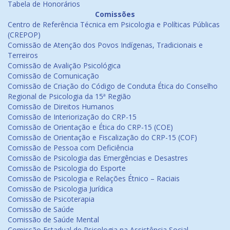
Tabela de Honorários
Comissões
Centro de Referência Técnica em Psicologia e Políticas Públicas
(CREPOP)
Comissão de Atenção dos Povos Indígenas, Tradicionais e
Terreiros
Comissão de Avalição Psicológica
Comissão de Comunicação
Comissão de Criação do Código de Conduta Ética do Conselho
Regional de Psicologia da 15ª Região
Comissão de Direitos Humanos
Comissão de Interiorização do CRP-15
Comissão de Orientação e Ética do CRP-15 (COE)
Comissão de Orientação e Fiscalização do CRP-15 (COF)
Comissão de Pessoa com Deficiência
Comissão de Psicologia das Emergências e Desastres
Comissão de Psicologia do Esporte
Comissão de Psicologia e Relações Étnico – Raciais
Comissão de Psicologia Jurídica
Comissão de Psicoterapia
Comissão de Saúde
Comissão de Saúde Mental
Comissão Estadual de Psicologia na Assistência Social