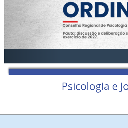
Psicologia e 