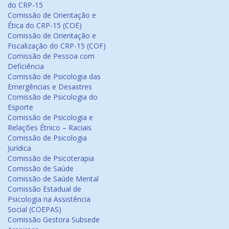
do CRP-15
Comissão de Orientação e
Ética do CRP-15 (COE)
Comissão de Orientação e
Fiscalização do CRP-15 (COF)
Comissão de Pessoa com
Deficiência
Comissão de Psicologia das
Emergências e Desastres
Comissão de Psicologia do
Esporte
Comissão de Psicologia e
Relações Étnico – Raciais
Comissão de Psicologia
Jurídica
Comissão de Psicoterapia
Comissão de Saúde
Comissão de Saúde Mental
Comissão Estadual de
Psicologia na Assistência
Social (COEPAS)
Comissão Gestora Subsede