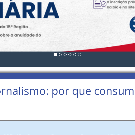
Jornalismo: por que consum