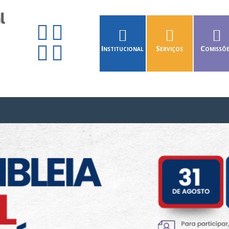
Institucional
Serviços
Comissõ