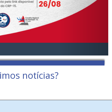
imos notícias?