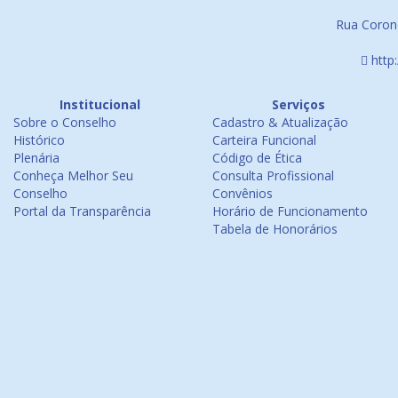
Rua Corone
http
Institucional
Serviços
Sobre o Conselho
Cadastro & Atualização
Histórico
Carteira Funcional
Plenária
Código de Ética
Conheça Melhor Seu
Consulta Profissional
Conselho
Convênios
Portal da Transparência
Horário de Funcionamento
Tabela de Honorários