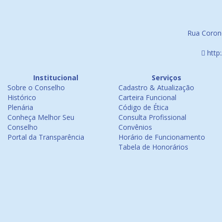
Rua Corone
http
Institucional
Serviços
Sobre o Conselho
Cadastro & Atualização
Histórico
Carteira Funcional
Plenária
Código de Ética
Conheça Melhor Seu
Consulta Profissional
Conselho
Convênios
Portal da Transparência
Horário de Funcionamento
Tabela de Honorários