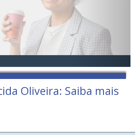
ida Oliveira: Saiba mais