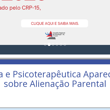
 e Psicoterapêutica Aparec
sobre Alienação Parental