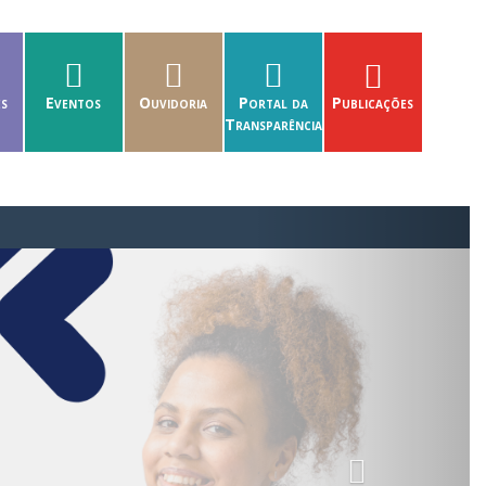
es
Eventos
Ouvidoria
Portal da
Publicações
Transparência