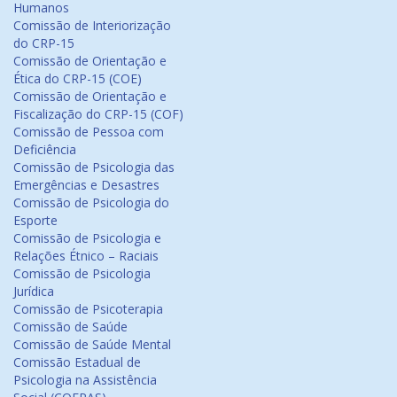
Humanos
Comissão de Interiorização
do CRP-15
Comissão de Orientação e
Ética do CRP-15 (COE)
Comissão de Orientação e
Fiscalização do CRP-15 (COF)
Comissão de Pessoa com
Deficiência
Comissão de Psicologia das
Emergências e Desastres
Comissão de Psicologia do
Esporte
Comissão de Psicologia e
Relações Étnico – Raciais
Comissão de Psicologia
Jurídica
Comissão de Psicoterapia
Comissão de Saúde
Comissão de Saúde Mental
Comissão Estadual de
Psicologia na Assistência