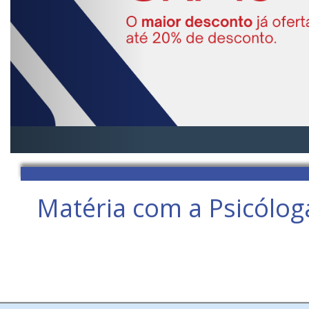
Matéria com a Psicóloga