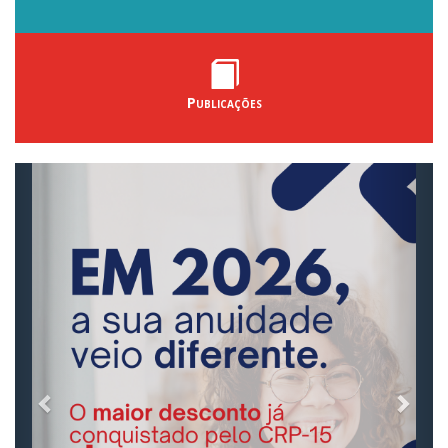
Publicações