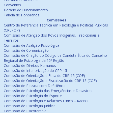
Convênios
Horário de Funcionamento
Tabela de Honorários
Comissões
Centro de Referência Técnica em Psicologia e Políticas Públicas
(CREPOP)
Comissão de Atenção dos Povos Indígenas, Tradicionais e
Terreiros
Comissão de Avalição Psicológica
Comissão de Comunicação
Comissão de Criação do Código de Conduta Ética do Conselho
Regional de Psicologia da 15ª Região
Comissão de Direitos Humanos
Comissão de Interiorização do CRP-15
Comissão de Orientação e Ética do CRP-15 (COE)
Comissão de Orientação e Fiscalização do CRP-15 (COF)
Comissão de Pessoa com Deficiência
Comissão de Psicologia das Emergências e Desastres
Comissão de Psicologia do Esporte
Comissão de Psicologia e Relações Étnico – Raciais
Comissão de Psicologia Jurídica
Comissão de Psicoterapia