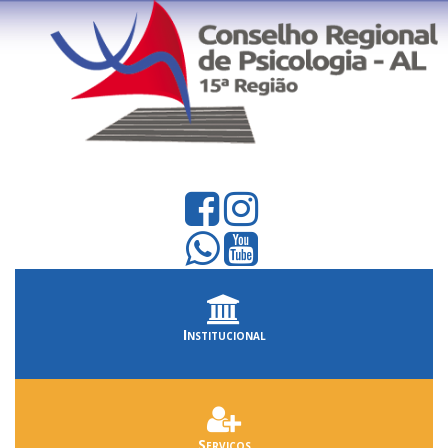
Institucional
Serviços