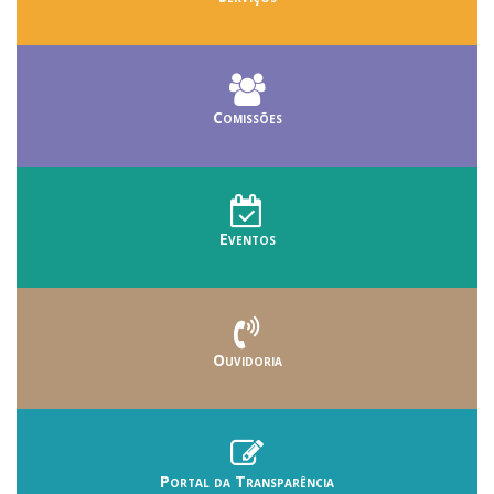
Comissões
Eventos
Ouvidoria
Portal da Transparência