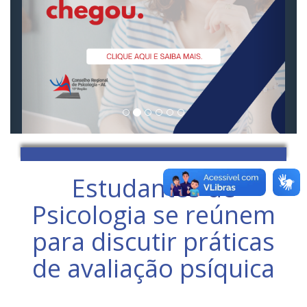
Estudantes de
Psicologia se reúnem
para discutir práticas
de avaliação psíquica