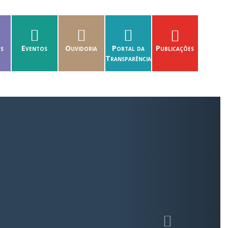
es
Eventos
Ouvidoria
Portal da
Publicações
Transparência