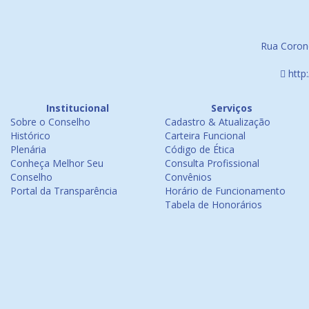
Rua Corone
http
Institucional
Serviços
Sobre o Conselho
Cadastro & Atualização
Histórico
Carteira Funcional
Plenária
Código de Ética
Conheça Melhor Seu
Consulta Profissional
Conselho
Convênios
Portal da Transparência
Horário de Funcionamento
Tabela de Honorários