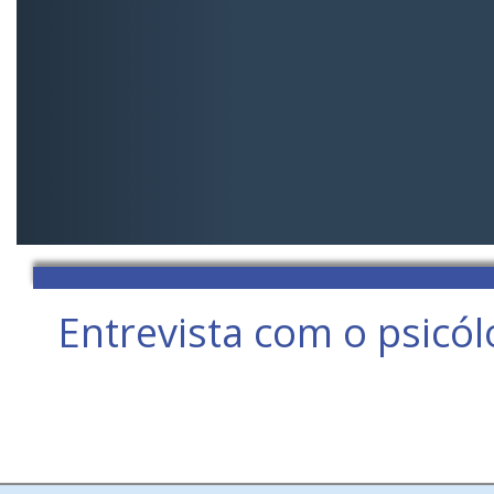
Entrevista com o psicó