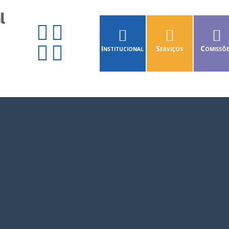
Institucional
Serviços
Comissõ