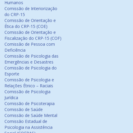
Humanos
Comissão de Interiorização
do CRP-15
Comissão de Orientação e
Ética do CRP-15 (COE)
Comissão de Orientação e
Fiscalização do CRP-15 (COF)
Comissão de Pessoa com
Deficiência
Comissão de Psicologia das
Emergências e Desastres
Comissão de Psicologia do
Esporte
Comissão de Psicologia e
Relações Étnico – Raciais
Comissão de Psicologia
Jurídica
Comissão de Psicoterapia
Comissão de Saúde
Comissão de Saúde Mental
Comissão Estadual de
Psicologia na Assistência