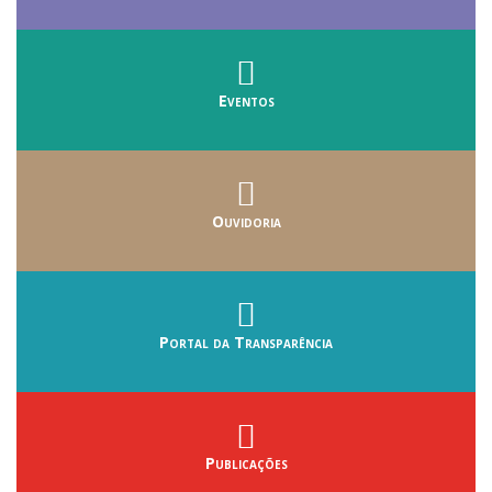
Eventos
Ouvidoria
Portal da Transparência
Publicações