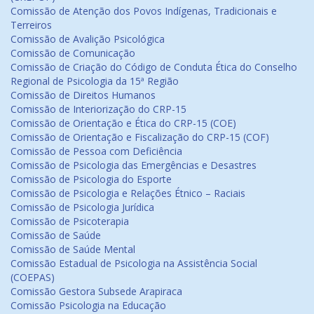
Comissão de Atenção dos Povos Indígenas, Tradicionais e
Terreiros
Comissão de Avalição Psicológica
Comissão de Comunicação
Comissão de Criação do Código de Conduta Ética do Conselho
Regional de Psicologia da 15ª Região
Comissão de Direitos Humanos
Comissão de Interiorização do CRP-15
Comissão de Orientação e Ética do CRP-15 (COE)
Comissão de Orientação e Fiscalização do CRP-15 (COF)
Comissão de Pessoa com Deficiência
Comissão de Psicologia das Emergências e Desastres
Comissão de Psicologia do Esporte
Comissão de Psicologia e Relações Étnico – Raciais
Comissão de Psicologia Jurídica
Comissão de Psicoterapia
Comissão de Saúde
Comissão de Saúde Mental
Comissão Estadual de Psicologia na Assistência Social
(COEPAS)
Comissão Gestora Subsede Arapiraca
Comissão Psicologia na Educação