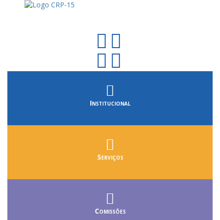
Institucional
Serviços
Comissões