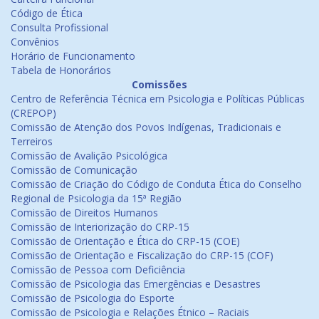
Código de Ética
Consulta Profissional
Convênios
Horário de Funcionamento
Tabela de Honorários
Comissões
Centro de Referência Técnica em Psicologia e Políticas Públicas
(CREPOP)
Comissão de Atenção dos Povos Indígenas, Tradicionais e
Terreiros
Comissão de Avalição Psicológica
Comissão de Comunicação
Comissão de Criação do Código de Conduta Ética do Conselho
Regional de Psicologia da 15ª Região
Comissão de Direitos Humanos
Comissão de Interiorização do CRP-15
Comissão de Orientação e Ética do CRP-15 (COE)
Comissão de Orientação e Fiscalização do CRP-15 (COF)
Comissão de Pessoa com Deficiência
Comissão de Psicologia das Emergências e Desastres
Comissão de Psicologia do Esporte
Comissão de Psicologia e Relações Étnico – Raciais