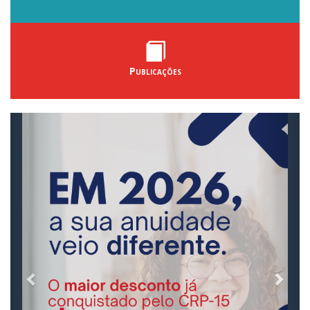
Publicações