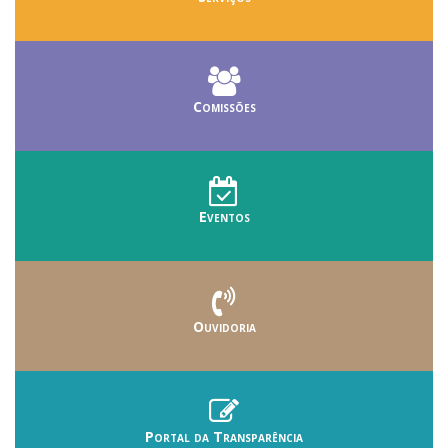
Comissões
Eventos
Ouvidoria
Portal da Transparência