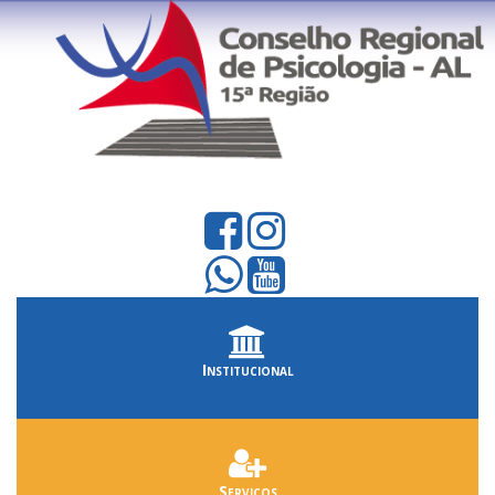
Institucional
Serviços