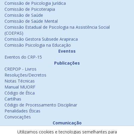
Comissão de Psicologia Jurídica
Comissão de Psicoterapia
Comissão de Saúde
Comissão de Saúde Mental
Comissão Estadual de Psicologia na Assistência Social
(COEPAS)
Comissão Gestora Subsede Arapiraca
Comissão Psicologia na Educação
Eventos
Eventos do CRP-15
Publicações
CREPOP - Livros
Resoluções/Decretos
Notas Técnicas
Manual MUORF
Código de Ética
Cartilhas
Código de Processamento Disciplinar
Penalidades Éticas
Convocações
Comunicação
Notícias
Utilizamos cookies e tecnologias semelhantes para