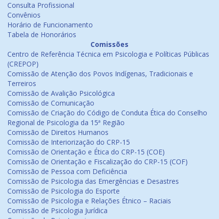
Consulta Profissional
Convênios
Horário de Funcionamento
Tabela de Honorários
Comissões
Centro de Referência Técnica em Psicologia e Políticas Públicas
(CREPOP)
Comissão de Atenção dos Povos Indígenas, Tradicionais e
Terreiros
Comissão de Avalição Psicológica
Comissão de Comunicação
Comissão de Criação do Código de Conduta Ética do Conselho
Regional de Psicologia da 15ª Região
Comissão de Direitos Humanos
Comissão de Interiorização do CRP-15
Comissão de Orientação e Ética do CRP-15 (COE)
Comissão de Orientação e Fiscalização do CRP-15 (COF)
Comissão de Pessoa com Deficiência
Comissão de Psicologia das Emergências e Desastres
Comissão de Psicologia do Esporte
Comissão de Psicologia e Relações Étnico – Raciais
Comissão de Psicologia Jurídica