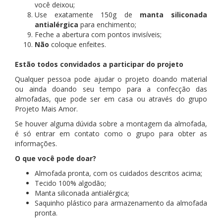
você deixou;
Use exatamente 150g de
manta siliconada
antialérgica
para enchimento;
Feche a abertura com pontos invisíveis;
Não
coloque enfeites.
Estão todos convidados a participar do projeto
Qualquer pessoa pode ajudar o projeto doando material
ou ainda doando seu tempo para a confecção das
almofadas, que pode ser em casa ou através do grupo
Projeto Mais Amor.
Se houver alguma dúvida sobre a montagem da almofada,
é só entrar em contato como o grupo para obter as
informações.
O que você pode doar?
Almofada pronta, com os cuidados descritos acima;
Tecido 100% algodão;
Manta siliconada antialérgica;
Saquinho plástico para armazenamento da almofada
pronta.