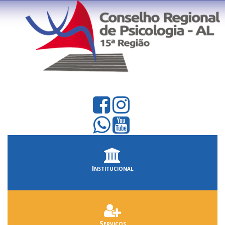
Institucional
Serviços