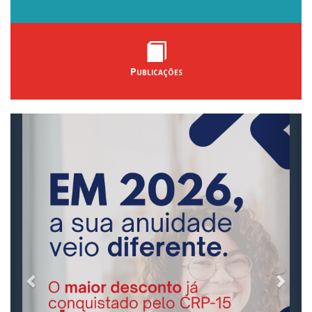
Publicações