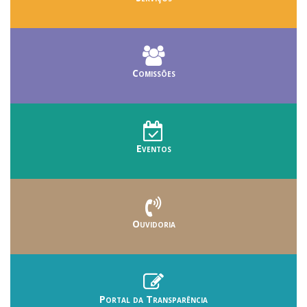
Comissões
Eventos
Ouvidoria
Portal da Transparência