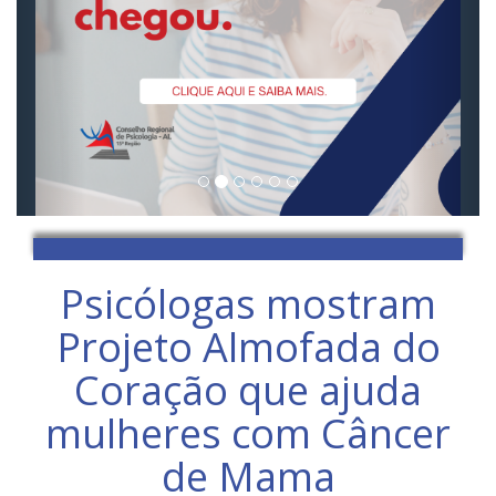
Psicólogas mostram
Projeto Almofada do
Coração que ajuda
mulheres com Câncer
de Mama