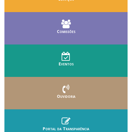
Comissões
Eventos
Ouvidoria
Portal da Transparência