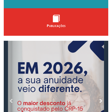
Publicações