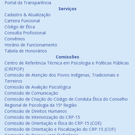
Portal da Transparência
Serviços
Cadastro & Atualização
Carteira Funcional
Código de Ética
Consulta Profissional
Convênios
Horário de Funcionamento
Tabela de Honorários
Comissões
Centro de Referência Técnica em Psicologia e Políticas Públicas
(CREPOP)
Comissão de Atenção dos Povos Indígenas, Tradicionais e
Terreiros
Comissão de Avalição Psicológica
Comissão de Comunicação
Comissão de Criação do Código de Conduta Ética do Conselho
Regional de Psicologia da 15ª Região
Comissão de Direitos Humanos
Comissão de Interiorização do CRP-15
Comissão de Orientação e Ética do CRP-15 (COE)
Comissão de Orientação e Fiscalização do CRP-15 (COF)