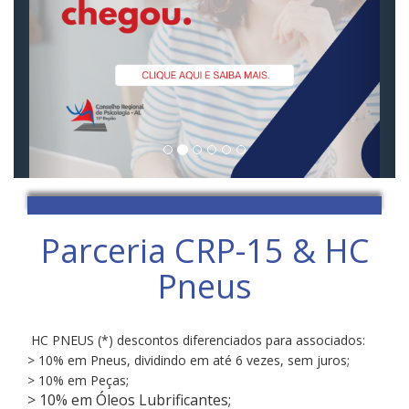
Parceria CRP-15 & HC
Pneus
HC PNEUS (*) descontos diferenciados para associados:
> 10% em Pneus, dividindo em até 6 vezes, sem juros;
> 10% em Peças;
> 10% em Óleos Lubrificantes;