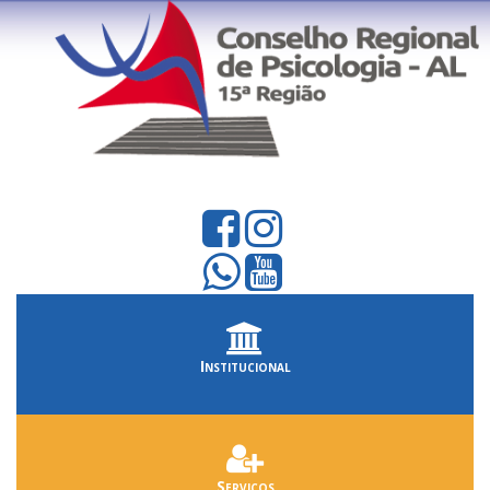
Institucional
Serviços