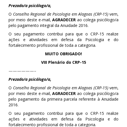
Prezado/a psicólogo/a,
O
Conselho Regional de Psicologia em Alagoas (CRP-15)
vem,
por meio deste e-mail,
AGRADECER
ao colega psicólogo/a
pelo pagamento integral da Anuidade 2016.
O seu pagamento contribui para que o CRP-15 realize
ações e atividades em defesa da Psicologia e do
fortalecimento profissional de toda a categoria.
MUITO OBRIGADO!
VIII Plenário do CRP-15
——————–
Prezado/a psicólogo/a,
O
Conselho Regional de Psicologia em Alagoas (CRP-15)
vem,
por meio deste e-mail,
AGRADECER
ao colega psicólogo/a
pelo pagamento da primeira parcela referente à Anuidade
2016.
O seu pagamento contribui para que o CRP-15 realize
ações e atividades em defesa da Psicologia e do
fortalecimento profissional de toda a categoria.