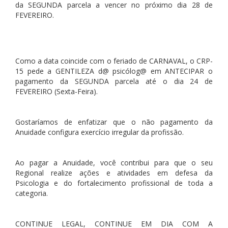
da SEGUNDA parcela a vencer no próximo dia 28 de
FEVEREIRO.
Como a data coincide com o feriado de CARNAVAL, o CRP-
15 pede a GENTILEZA d@ psicólog@ em ANTECIPAR o
pagamento da SEGUNDA parcela até o dia 24 de
FEVEREIRO (Sexta-Feira).
Gostaríamos de enfatizar que o não pagamento da
Anuidade configura exercício irregular da profissão.
Ao pagar a Anuidade, você contribui para que o seu
Regional realize ações e atividades em defesa da
Psicologia e do fortalecimento profissional de toda a
categoria.
CONTINUE LEGAL, CONTINUE EM DIA COM A