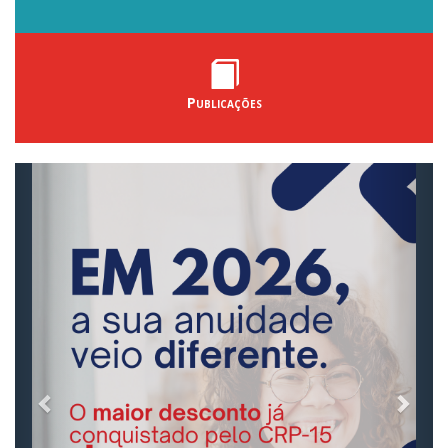
Publicações