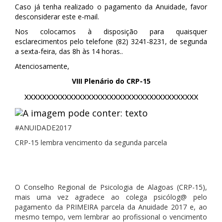
Caso já tenha realizado o pagamento da Anuidade, favor
desconsiderar este e-mail.
Nos colocamos à disposição para quaisquer
esclarecimentos pelo telefone (82) 3241-8231, de segunda
a sexta-feira, das 8h às 14 horas..
Atenciosamente,
VIII Plenário do CRP-15
xxxxxxxxxxxxxxxxxxxxxxxxxxxxxxxxxxxxxxx
#ANUIDADE2017
CRP-15 lembra vencimento da segunda parcela
O Conselho Regional de Psicologia de Alagoas (CRP-15),
mais uma vez agradece ao colega psicólog@ pelo
pagamento da PRIMEIRA parcela da Anuidade 2017 e, ao
mesmo tempo, vem lembrar ao profissional o vencimento