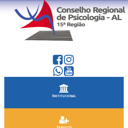
Institucional
Serviços