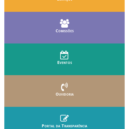
Comissões
Eventos
Ouvidoria
Portal da Transparência