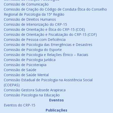
Comissão de Comunicação
Comissão de Criação do Código de Conduta Ética do Conselho
Regional de Psicologia da 15ª Região
Comissão de Direitos Humanos
Comissão de Interiorização do CRP-15
Comissão de Orientação e Ética do CRP-15 (COE)
Comissão de Orientação e Fiscalização do CRP-15 (COF)
Comissão de Pessoa com Deficiência
Comissão de Psicologia das Emergências e Desastres
Comissão de Psicologia do Esporte
Comissão de Psicologia e Relações Étnico – Raciais
Comissão de Psicologia Jurídica
Comissão de Psicoterapia
Comissão de Saúde
Comissão de Saúde Mental
Comissão Estadual de Psicologia na Assistência Social
(COEPAS)
Comissão Gestora Subsede Arapiraca
Comissão Psicologia na Educação
Eventos
Eventos do CRP-15
Publicações