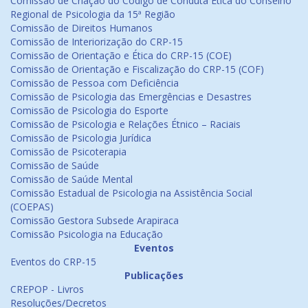
Comissão de Criação do Código de Conduta Ética do Conselho
Regional de Psicologia da 15ª Região
Comissão de Direitos Humanos
Comissão de Interiorização do CRP-15
Comissão de Orientação e Ética do CRP-15 (COE)
Comissão de Orientação e Fiscalização do CRP-15 (COF)
Comissão de Pessoa com Deficiência
Comissão de Psicologia das Emergências e Desastres
Comissão de Psicologia do Esporte
Comissão de Psicologia e Relações Étnico – Raciais
Comissão de Psicologia Jurídica
Comissão de Psicoterapia
Comissão de Saúde
Comissão de Saúde Mental
Comissão Estadual de Psicologia na Assistência Social
(COEPAS)
Comissão Gestora Subsede Arapiraca
Comissão Psicologia na Educação
Eventos
Eventos do CRP-15
Publicações
CREPOP - Livros
Resoluções/Decretos