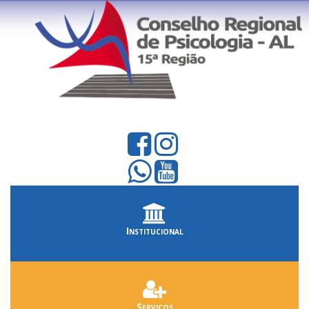
Institucional
Serviços