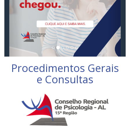
Procedimentos Gerais
e Consultas