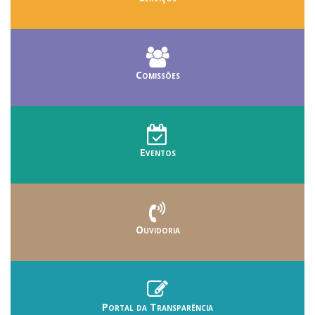
Comissões
Eventos
Ouvidoria
Portal da Transparência