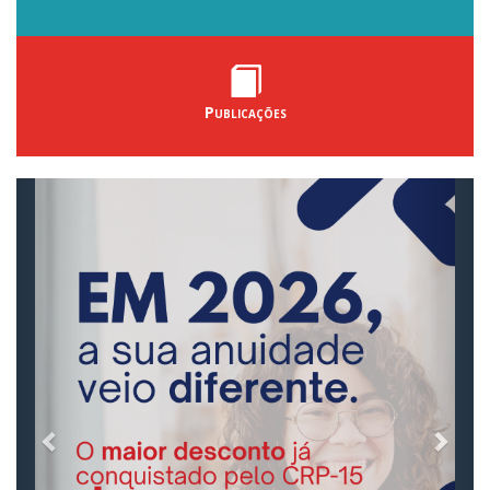
Publicações