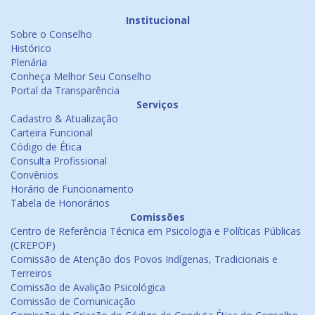
Institucional
Sobre o Conselho
Histórico
Plenária
Conheça Melhor Seu Conselho
Portal da Transparência
Serviços
Cadastro & Atualização
Carteira Funcional
Código de Ética
Consulta Profissional
Convênios
Horário de Funcionamento
Tabela de Honorários
Comissões
Centro de Referência Técnica em Psicologia e Políticas Públicas
(CREPOP)
Comissão de Atenção dos Povos Indígenas, Tradicionais e
Terreiros
Comissão de Avalição Psicológica
Comissão de Comunicação