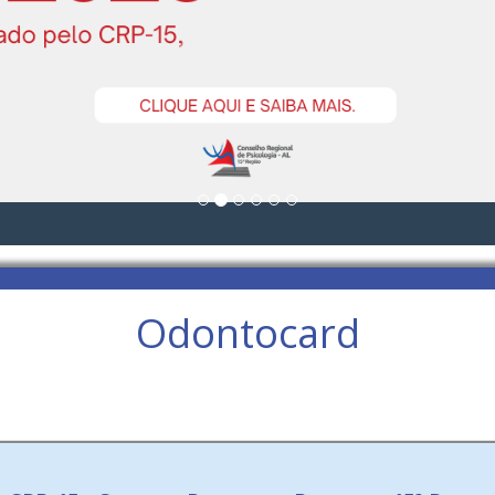
Odontocard