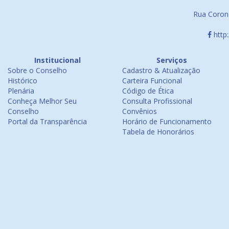
Rua Corone
http
Institucional
Serviços
Sobre o Conselho
Cadastro & Atualização
Histórico
Carteira Funcional
Plenária
Código de Ética
Conheça Melhor Seu
Consulta Profissional
Conselho
Convênios
Portal da Transparência
Horário de Funcionamento
Tabela de Honorários