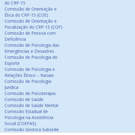
do CRP-15
Comissão de Orientação e
Ética do CRP-15 (COE)
Comissão de Orientação e
Fiscalização do CRP-15 (COF)
Comissão de Pessoa com
Deficiência
Comissão de Psicologia das
Emergências e Desastres
Comissão de Psicologia do
Esporte
Comissão de Psicologia e
Relações Étnico – Raciais
Comissão de Psicologia
Jurídica
Comissão de Psicoterapia
Comissão de Saúde
Comissão de Saúde Mental
Comissão Estadual de
Psicologia na Assistência
Social (COEPAS)
Comissão Gestora Subsede