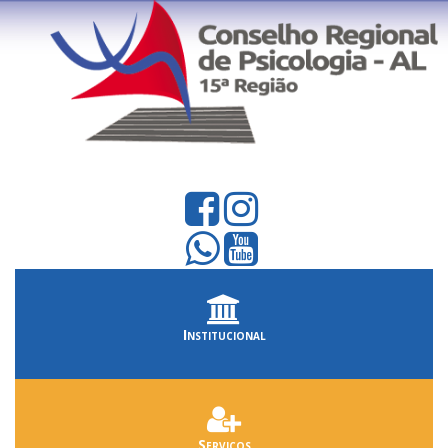
Institucional
Serviços