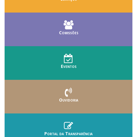
Comissões
Eventos
Ouvidoria
Portal da Transparência