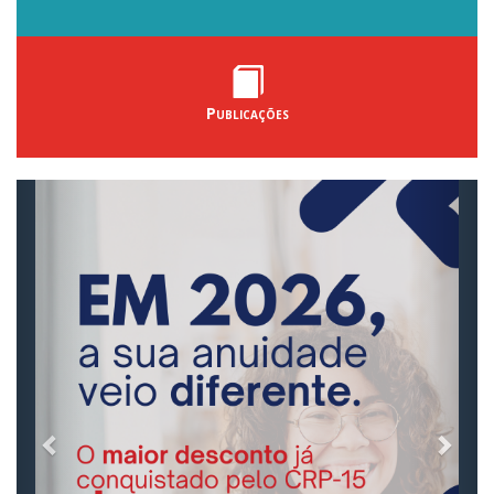
Publicações