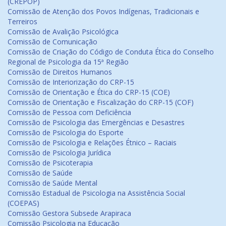
(CREPOP)
Comissão de Atenção dos Povos Indígenas, Tradicionais e
Terreiros
Comissão de Avalição Psicológica
Comissão de Comunicação
Comissão de Criação do Código de Conduta Ética do Conselho
Regional de Psicologia da 15ª Região
Comissão de Direitos Humanos
Comissão de Interiorização do CRP-15
Comissão de Orientação e Ética do CRP-15 (COE)
Comissão de Orientação e Fiscalização do CRP-15 (COF)
Comissão de Pessoa com Deficiência
Comissão de Psicologia das Emergências e Desastres
Comissão de Psicologia do Esporte
Comissão de Psicologia e Relações Étnico – Raciais
Comissão de Psicologia Jurídica
Comissão de Psicoterapia
Comissão de Saúde
Comissão de Saúde Mental
Comissão Estadual de Psicologia na Assistência Social
(COEPAS)
Comissão Gestora Subsede Arapiraca
Comissão Psicologia na Educação