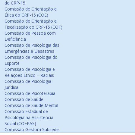
do CRP-15
Comissão de Orientação e
Ética do CRP-15 (COE)
Comissão de Orientação e
Fiscalização do CRP-15 (COF)
Comissão de Pessoa com
Deficiência
Comissão de Psicologia das
Emergências e Desastres
Comissão de Psicologia do
Esporte
Comissão de Psicologia e
Relações Étnico – Raciais
Comissão de Psicologia
Jurídica
Comissão de Psicoterapia
Comissão de Saúde
Comissão de Saúde Mental
Comissão Estadual de
Psicologia na Assistência
Social (COEPAS)
Comissão Gestora Subsede