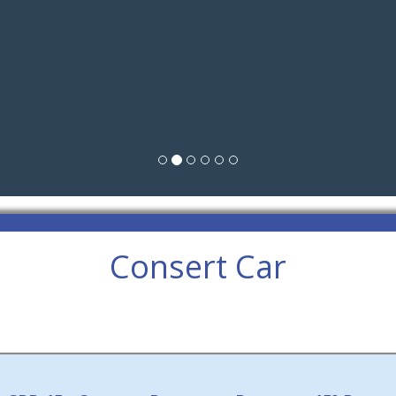
Consert Car