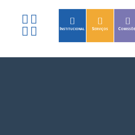
Institucional
Serviços
Comissõ