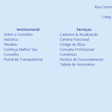
Rua Corone
http
Institucional
Serviços
Sobre o Conselho
Cadastro & Atualização
Histórico
Carteira Funcional
Plenária
Código de Ética
Conheça Melhor Seu
Consulta Profissional
Conselho
Convênios
Portal da Transparência
Horário de Funcionamento
Tabela de Honorários