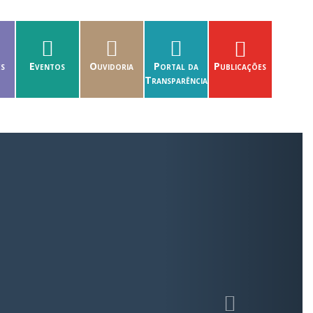
es
Eventos
Ouvidoria
Portal da
Publicações
Transparência