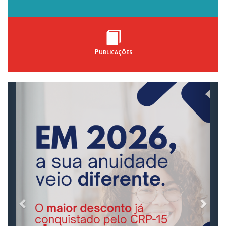
Publicações