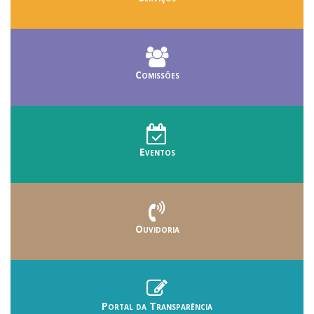
Comissões
Eventos
Ouvidoria
Portal da Transparência