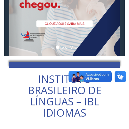
INSTITUTO
BRASILEIRO DE
LÍNGUAS – IBL
IDIOMAS