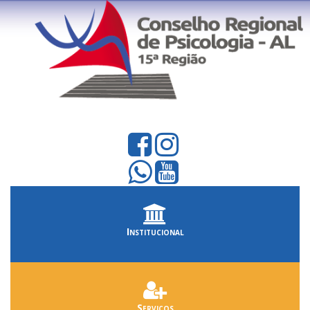
Institucional
Serviços