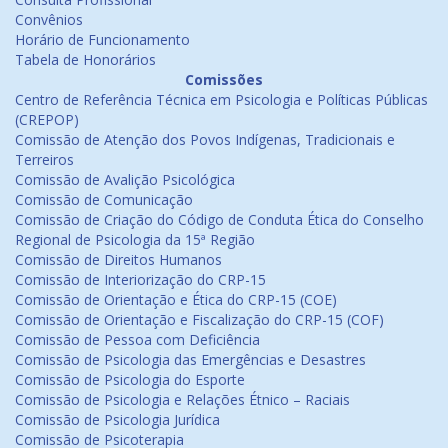
Convênios
Horário de Funcionamento
Tabela de Honorários
Comissões
Centro de Referência Técnica em Psicologia e Políticas Públicas
(CREPOP)
Comissão de Atenção dos Povos Indígenas, Tradicionais e
Terreiros
Comissão de Avalição Psicológica
Comissão de Comunicação
Comissão de Criação do Código de Conduta Ética do Conselho
Regional de Psicologia da 15ª Região
Comissão de Direitos Humanos
Comissão de Interiorização do CRP-15
Comissão de Orientação e Ética do CRP-15 (COE)
Comissão de Orientação e Fiscalização do CRP-15 (COF)
Comissão de Pessoa com Deficiência
Comissão de Psicologia das Emergências e Desastres
Comissão de Psicologia do Esporte
Comissão de Psicologia e Relações Étnico – Raciais
Comissão de Psicologia Jurídica
Comissão de Psicoterapia