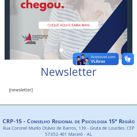
Newsletter
[newsletter]
CRP-15 - Conselho Regional de Psicologia 15ª Região
Rua Coronel Murilo Otávio de Barros, 139 - Gruta de Lourdes. CEP
57.052-401 Maceió - AL