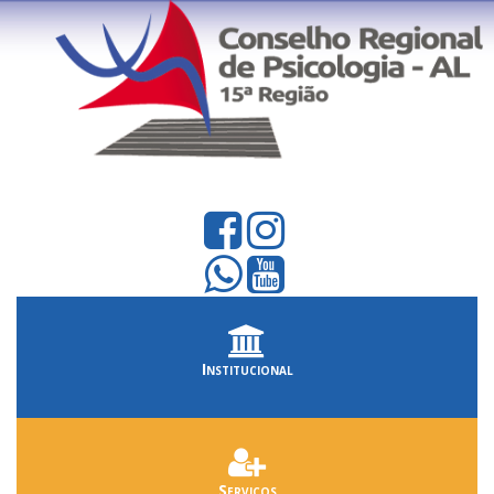
Institucional
Serviços