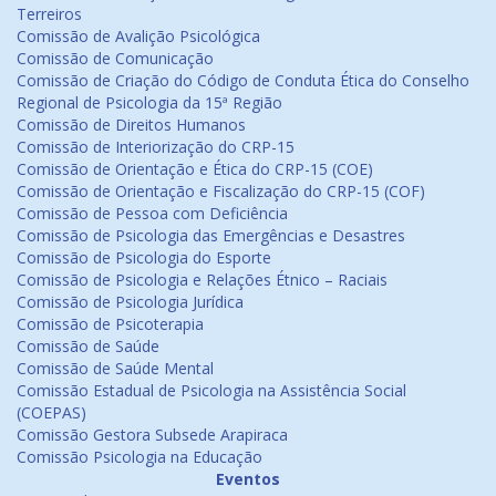
Terreiros
Comissão de Avalição Psicológica
Comissão de Comunicação
Comissão de Criação do Código de Conduta Ética do Conselho
Regional de Psicologia da 15ª Região
Comissão de Direitos Humanos
Comissão de Interiorização do CRP-15
Comissão de Orientação e Ética do CRP-15 (COE)
Comissão de Orientação e Fiscalização do CRP-15 (COF)
Comissão de Pessoa com Deficiência
Comissão de Psicologia das Emergências e Desastres
Comissão de Psicologia do Esporte
Comissão de Psicologia e Relações Étnico – Raciais
Comissão de Psicologia Jurídica
Comissão de Psicoterapia
Comissão de Saúde
Comissão de Saúde Mental
Comissão Estadual de Psicologia na Assistência Social
(COEPAS)
Comissão Gestora Subsede Arapiraca
Comissão Psicologia na Educação
Eventos