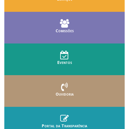
Comissões
Eventos
Ouvidoria
Portal da Transparência