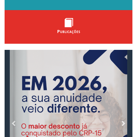
Publicações