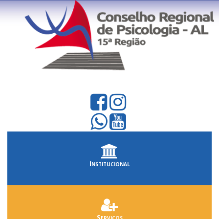
Institucional
Serviços