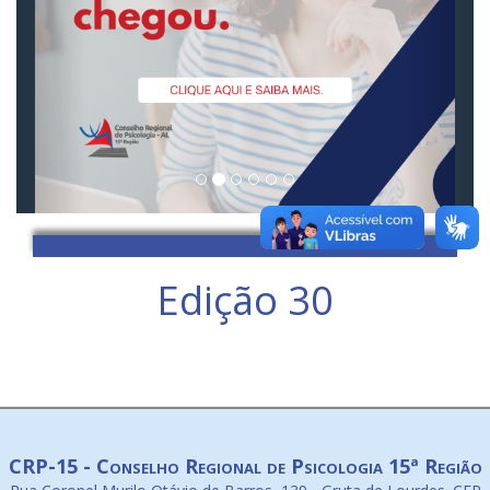
Edição 30
CRP-15 - Conselho Regional de Psicologia 15ª Região