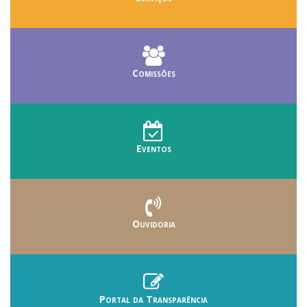
Comissões
Eventos
Ouvidoria
Portal da Transparência