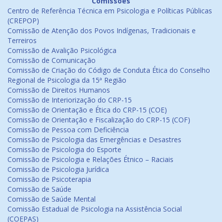
Comissões
Centro de Referência Técnica em Psicologia e Políticas Públicas
(CREPOP)
Comissão de Atenção dos Povos Indígenas, Tradicionais e
Terreiros
Comissão de Avalição Psicológica
Comissão de Comunicação
Comissão de Criação do Código de Conduta Ética do Conselho
Regional de Psicologia da 15ª Região
Comissão de Direitos Humanos
Comissão de Interiorização do CRP-15
Comissão de Orientação e Ética do CRP-15 (COE)
Comissão de Orientação e Fiscalização do CRP-15 (COF)
Comissão de Pessoa com Deficiência
Comissão de Psicologia das Emergências e Desastres
Comissão de Psicologia do Esporte
Comissão de Psicologia e Relações Étnico – Raciais
Comissão de Psicologia Jurídica
Comissão de Psicoterapia
Comissão de Saúde
Comissão de Saúde Mental
Comissão Estadual de Psicologia na Assistência Social
(COEPAS)