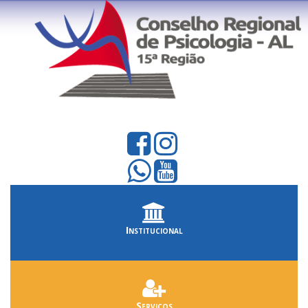
Institucional
Serviços