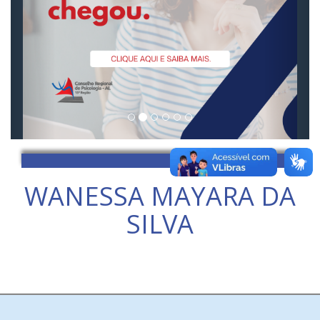
WANESSA MAYARA DA
SILVA