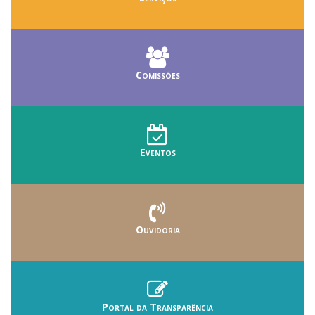
Comissões
Eventos
Ouvidoria
Portal da Transparência