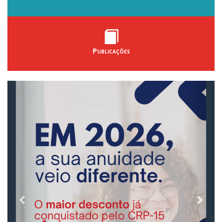
Publicações