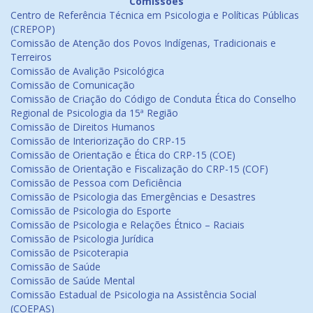
Comissões
Centro de Referência Técnica em Psicologia e Políticas Públicas
(CREPOP)
Comissão de Atenção dos Povos Indígenas, Tradicionais e
Terreiros
Comissão de Avalição Psicológica
Comissão de Comunicação
Comissão de Criação do Código de Conduta Ética do Conselho
Regional de Psicologia da 15ª Região
Comissão de Direitos Humanos
Comissão de Interiorização do CRP-15
Comissão de Orientação e Ética do CRP-15 (COE)
Comissão de Orientação e Fiscalização do CRP-15 (COF)
Comissão de Pessoa com Deficiência
Comissão de Psicologia das Emergências e Desastres
Comissão de Psicologia do Esporte
Comissão de Psicologia e Relações Étnico – Raciais
Comissão de Psicologia Jurídica
Comissão de Psicoterapia
Comissão de Saúde
Comissão de Saúde Mental
Comissão Estadual de Psicologia na Assistência Social
(COEPAS)