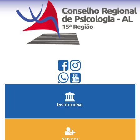
Institucional
Serviços