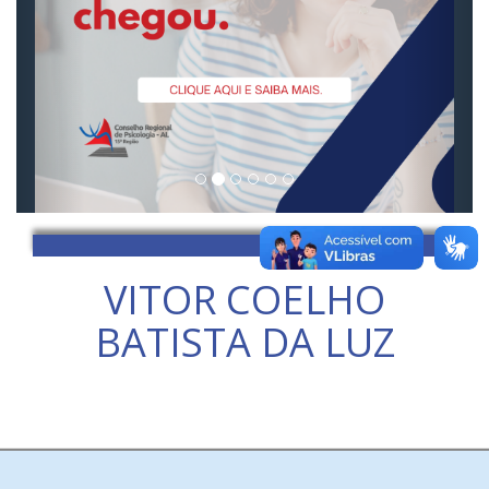
VITOR COELHO
BATISTA DA LUZ