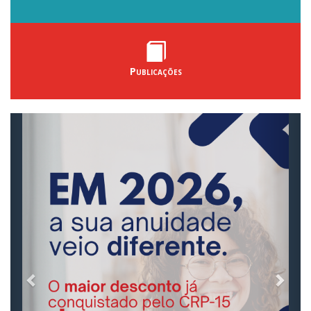
Publicações