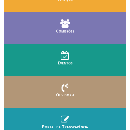
Comissões
Eventos
Ouvidoria
Portal da Transparência