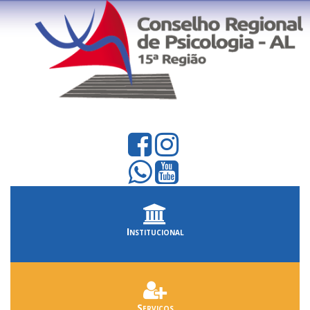
Institucional
Serviços