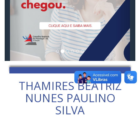
THAMIRES BEATRIZ
NUNES PAULINO
SILVA