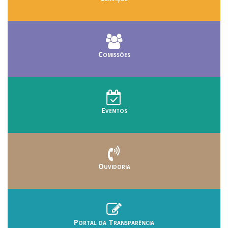
Comissões
Eventos
Ouvidoria
Portal da Transparência