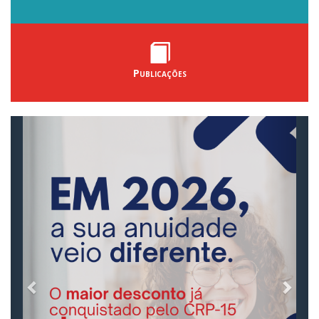
Publicações