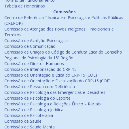
Horário de Funcionamento
Tabela de Honorários
Comissões
Centro de Referência Técnica em Psicologia e Políticas Públicas
(CREPOP)
Comissão de Atenção dos Povos Indígenas, Tradicionais e
Terreiros
Comissão de Avalição Psicológica
Comissão de Comunicação
Comissão de Criação do Código de Conduta Ética do Conselho
Regional de Psicologia da 15ª Região
Comissão de Direitos Humanos
Comissão de Interiorização do CRP-15
Comissão de Orientação e Ética do CRP-15 (COE)
Comissão de Orientação e Fiscalização do CRP-15 (COF)
Comissão de Pessoa com Deficiência
Comissão de Psicologia das Emergências e Desastres
Comissão de Psicologia do Esporte
Comissão de Psicologia e Relações Étnico – Raciais
Comissão de Psicologia Jurídica
Comissão de Psicoterapia
Comissão de Saúde
Comissão de Saúde Mental