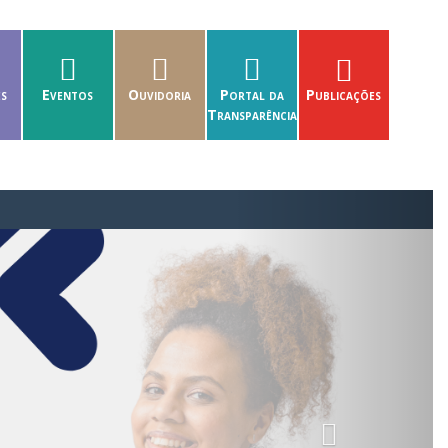
es
Eventos
Ouvidoria
Portal da
Publicações
Transparência