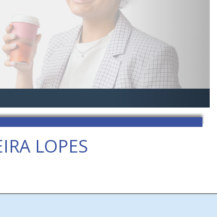
IRA LOPES