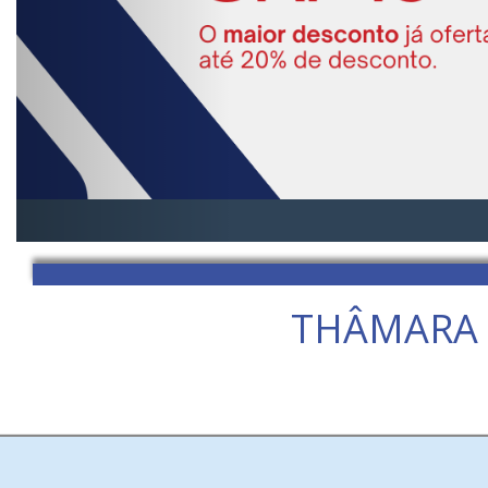
THÂMARA 