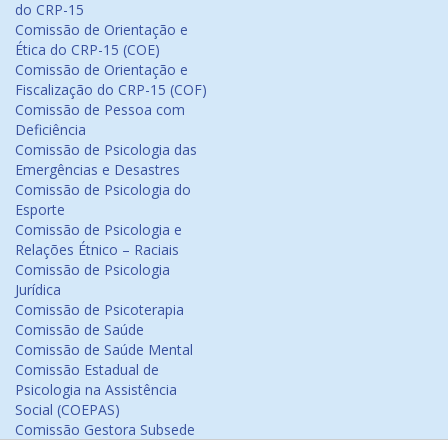
do CRP-15
Comissão de Orientação e
Ética do CRP-15 (COE)
Comissão de Orientação e
Fiscalização do CRP-15 (COF)
Comissão de Pessoa com
Deficiência
Comissão de Psicologia das
Emergências e Desastres
Comissão de Psicologia do
Esporte
Comissão de Psicologia e
Relações Étnico – Raciais
Comissão de Psicologia
Jurídica
Comissão de Psicoterapia
Comissão de Saúde
Comissão de Saúde Mental
Comissão Estadual de
Psicologia na Assistência
Social (COEPAS)
Comissão Gestora Subsede