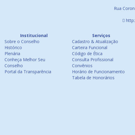
Rua Corone
http
Institucional
Serviços
Sobre o Conselho
Cadastro & Atualização
Histórico
Carteira Funcional
Plenária
Código de Ética
Conheça Melhor Seu
Consulta Profissional
Conselho
Convênios
Portal da Transparência
Horário de Funcionamento
Tabela de Honorários