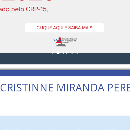
CRISTINNE MIRANDA PERE