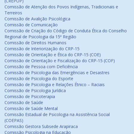
(CREPOP)
Comissão de Atenção dos Povos Indígenas, Tradicionais e
Terreiros
Comissão de Avalição Psicológica
Comissão de Comunicação
Comissão de Criação do Código de Conduta Ética do Conselho
Regional de Psicologia da 15ª Região
Comissão de Direitos Humanos
Comissão de Interiorização do CRP-15
Comissão de Orientação e Ética do CRP-15 (COE)
Comissão de Orientação e Fiscalização do CRP-15 (COF)
Comissão de Pessoa com Deficiência
Comissão de Psicologia das Emergências e Desastres
Comissão de Psicologia do Esporte
Comissão de Psicologia e Relações Étnico – Raciais
Comissão de Psicologia Jurídica
Comissão de Psicoterapia
Comissão de Saúde
Comissão de Saúde Mental
Comissão Estadual de Psicologia na Assistência Social
(COEPAS)
Comissão Gestora Subsede Arapiraca
Comissão Psicologia na Educação