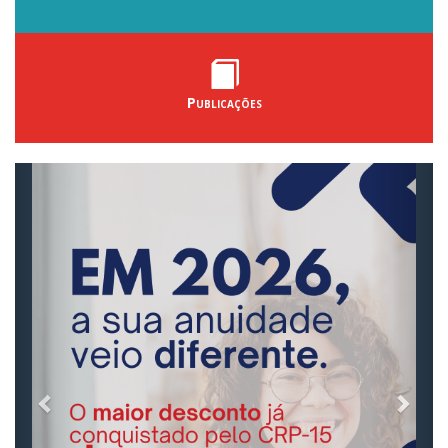
Publicações