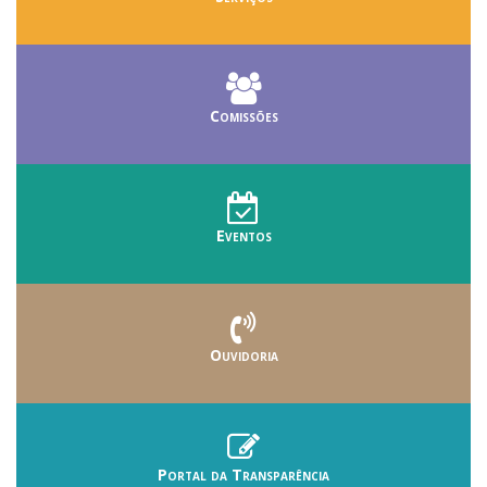
Comissões
Eventos
Ouvidoria
Portal da Transparência