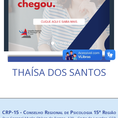
THAÍSA DOS SANTOS
CRP-15 - Conselho Regional de Psicologia 15ª Região