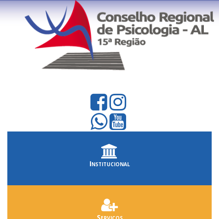
Institucional
Serviços