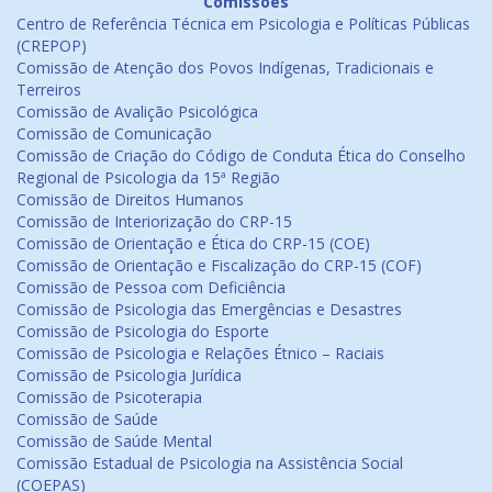
Comissões
Centro de Referência Técnica em Psicologia e Políticas Públicas
(CREPOP)
Comissão de Atenção dos Povos Indígenas, Tradicionais e
Terreiros
Comissão de Avalição Psicológica
Comissão de Comunicação
Comissão de Criação do Código de Conduta Ética do Conselho
Regional de Psicologia da 15ª Região
Comissão de Direitos Humanos
Comissão de Interiorização do CRP-15
Comissão de Orientação e Ética do CRP-15 (COE)
Comissão de Orientação e Fiscalização do CRP-15 (COF)
Comissão de Pessoa com Deficiência
Comissão de Psicologia das Emergências e Desastres
Comissão de Psicologia do Esporte
Comissão de Psicologia e Relações Étnico – Raciais
Comissão de Psicologia Jurídica
Comissão de Psicoterapia
Comissão de Saúde
Comissão de Saúde Mental
Comissão Estadual de Psicologia na Assistência Social
(COEPAS)