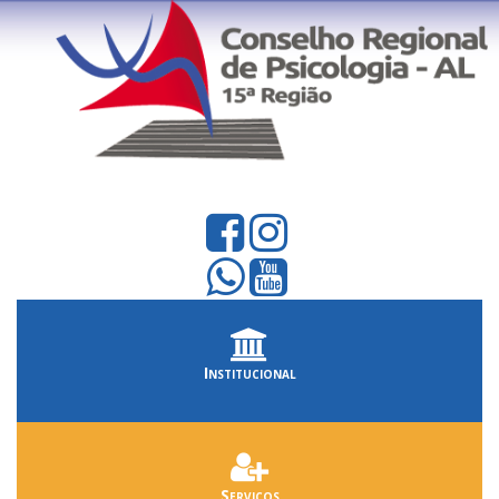
Institucional
Serviços