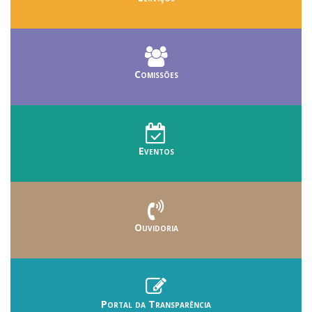
Comissões
Eventos
Ouvidoria
Portal da Transparência