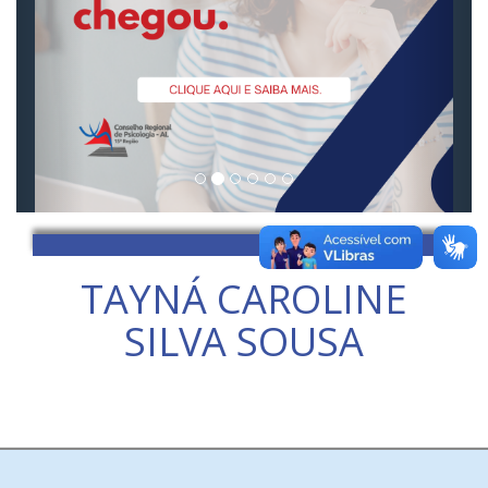
TAYNÁ CAROLINE
SILVA SOUSA