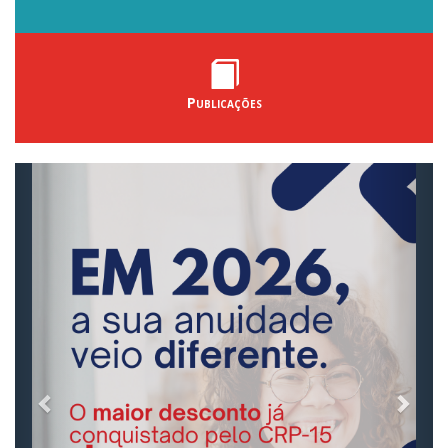
Publicações