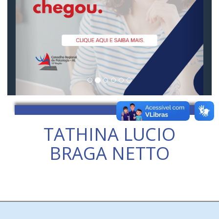
TATHINA LUCIO
BRAGA NETTO