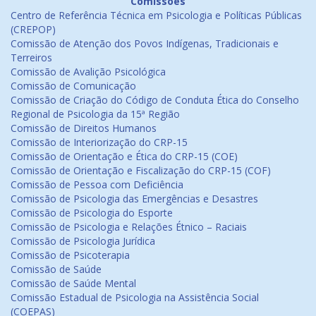
Comissões
Centro de Referência Técnica em Psicologia e Políticas Públicas
(CREPOP)
Comissão de Atenção dos Povos Indígenas, Tradicionais e
Terreiros
Comissão de Avalição Psicológica
Comissão de Comunicação
Comissão de Criação do Código de Conduta Ética do Conselho
Regional de Psicologia da 15ª Região
Comissão de Direitos Humanos
Comissão de Interiorização do CRP-15
Comissão de Orientação e Ética do CRP-15 (COE)
Comissão de Orientação e Fiscalização do CRP-15 (COF)
Comissão de Pessoa com Deficiência
Comissão de Psicologia das Emergências e Desastres
Comissão de Psicologia do Esporte
Comissão de Psicologia e Relações Étnico – Raciais
Comissão de Psicologia Jurídica
Comissão de Psicoterapia
Comissão de Saúde
Comissão de Saúde Mental
Comissão Estadual de Psicologia na Assistência Social
(COEPAS)