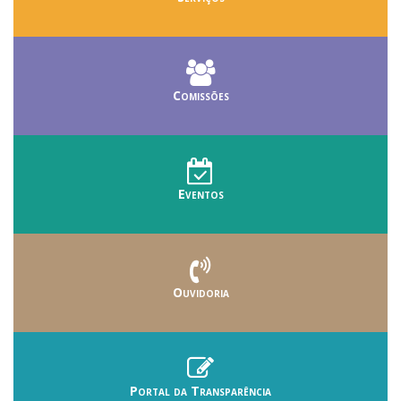
Comissões
Eventos
Ouvidoria
Portal da Transparência