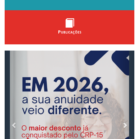
Publicações