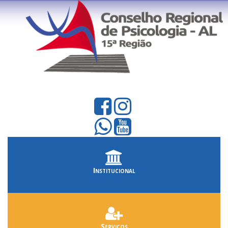
Institucional
Serviços