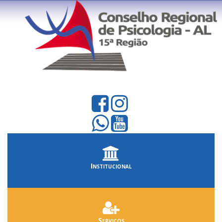
Institucional
Serviços