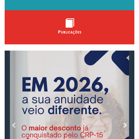
Publicações