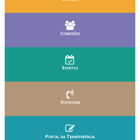
Comissões
Eventos
Ouvidoria
Portal da Transparência