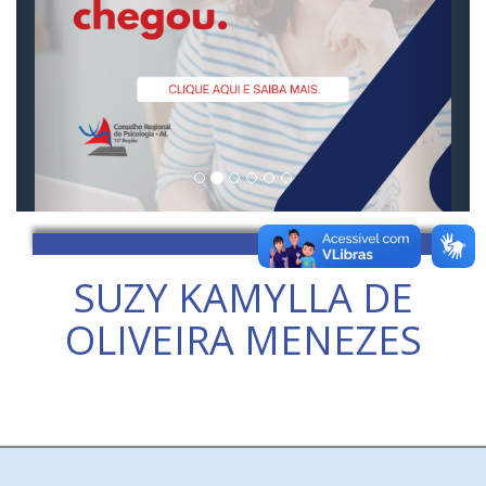
SUZY KAMYLLA DE
OLIVEIRA MENEZES