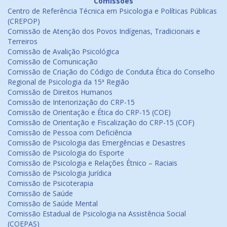
Comissões
Centro de Referência Técnica em Psicologia e Políticas Públicas
(CREPOP)
Comissão de Atenção dos Povos Indígenas, Tradicionais e
Terreiros
Comissão de Avalição Psicológica
Comissão de Comunicação
Comissão de Criação do Código de Conduta Ética do Conselho
Regional de Psicologia da 15ª Região
Comissão de Direitos Humanos
Comissão de Interiorização do CRP-15
Comissão de Orientação e Ética do CRP-15 (COE)
Comissão de Orientação e Fiscalização do CRP-15 (COF)
Comissão de Pessoa com Deficiência
Comissão de Psicologia das Emergências e Desastres
Comissão de Psicologia do Esporte
Comissão de Psicologia e Relações Étnico – Raciais
Comissão de Psicologia Jurídica
Comissão de Psicoterapia
Comissão de Saúde
Comissão de Saúde Mental
Comissão Estadual de Psicologia na Assistência Social
(COEPAS)